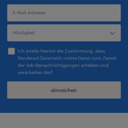
Ich erteile hiermit die Zustimmung, dass
Randstad Österreich meine Daten zum Zweck
der Job-Benachrichtigungen erheben und
verarbeiten darf.
einreichen