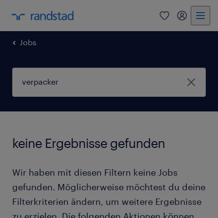
0
Mein Rand
Jobs
keine Ergebnisse gefunden
Wir haben mit diesen Filtern keine Jobs
gefunden. Möglicherweise möchtest du deine
Filterkriterien ändern, um weitere Ergebnisse
zu erzielen. Die folgenden Aktionen können