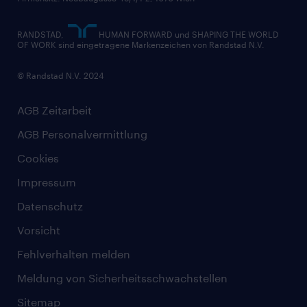
RANDSTAD,
HUMAN FORWARD und SHAPING THE WORLD
OF WORK sind eingetragene Markenzeichen von Randstad N.V.
© Randstad N.V. 2024
AGB Zeitarbeit
AGB Personalvermittlung
Cookies
Impressum
Datenschutz
Vorsicht
Fehlverhalten melden
Meldung von Sicherheitsschwachstellen
Sitemap