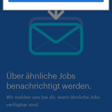
Über ähnliche Jobs
benachrichtigt werden.
Wir melden uns bei dir, wenn ähnliche Jobs
verfügbar sind.