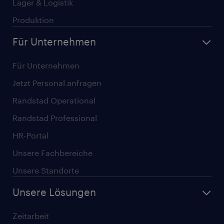
Lager & Logistik
Produktion
Für Unternehmen
Für Unternehmen
Jetzt Personal anfragen
Randstad Operational
Randstad Professional
HR-Portal
Unsere Fachbereiche
Unsere Standorte
Unsere Lösungen
Zeitarbeit