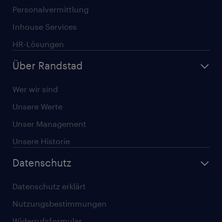
Personalvermittlung
Inhouse Services
HR-Lösungen
Über Randstad
Wer wir sind
Unsere Werte
Unser Management
Unsere Historie
Datenschutz
Datenschutz erklärt
Nutzungsbestimmungen
Widerrufsformular