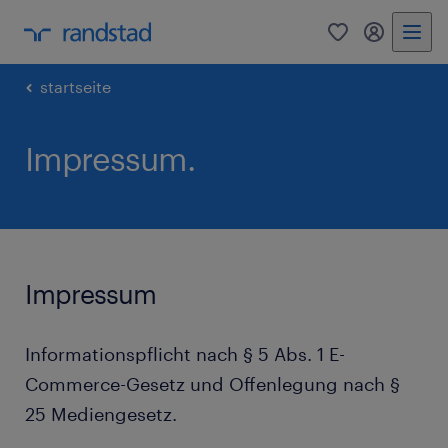
0
Mein Rand
startseite
Impressum.
Impressum
Informationspflicht nach § 5 Abs. 1 E-
Commerce-Gesetz und Offenlegung nach §
25 Mediengesetz.