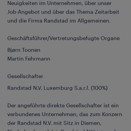
Neuigkeiten im Unternehmen, über unser
Job-Angebot und über das Thema Zeitarbeit
und die Firma Randstad im Allgemeinen.
Geschäftsführer/Vertretungsbefugte Organe
Bjørn Toonen
Martin Fehrmann
Gesellschafter
Randstad N.V. Luxemburg S.a.r.l. (100%)
Der angeführte direkte Gesellschafter ist ein
verbundenes Unternehmen, das zum Konzern
der Randstad N.V. mit Sitz in Diemen,