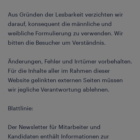
Aus Gründen der Lesbarkeit verzichten wir
darauf, konsequent die männliche und
weibliche Formulierung zu verwenden. Wir
bitten die Besucher um Verständnis.
Änderungen, Fehler und Irrtümer vorbehalten.
Für die Inhalte aller im Rahmen dieser
Website gelinkten externen Seiten müssen
wir jegliche Verantwortung ablehnen.
Blattlinie:
Der Newsletter für Mitarbeiter und
Kandidaten enthält Informationen zur