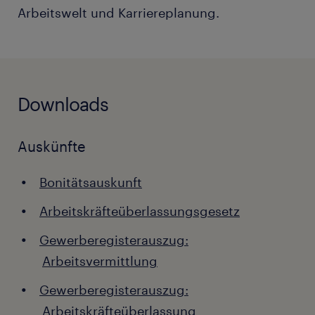
Arbeitswelt und Karriereplanung.
Downloads
Auskünfte
Bonitätsauskunft
Arbeitskräfteüberlassungsgesetz
Gewerberegisterauszug:
Arbeitsvermittlung
Gewerberegisterauszug:
Arbeitskräfteüberlassung