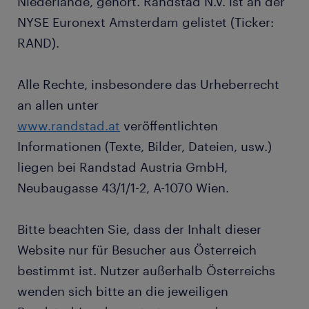
Niederlande, gehört. Randstad N.V. ist an der
NYSE Euronext Amsterdam gelistet (Ticker:
RAND).
Alle Rechte, insbesondere das Urheberrecht
an allen unter
www.randstad.at
veröffentlichten
Informationen (Texte, Bilder, Dateien, usw.)
liegen bei Randstad Austria GmbH,
Neubaugasse 43/1/1-2, A-1070 Wien.
Bitte beachten Sie, dass der Inhalt dieser
Website nur für Besucher aus Österreich
bestimmt ist. Nutzer außerhalb Österreichs
wenden sich bitte an die jeweiligen