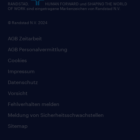
RANDSTAD,
HUMAN FORWARD und SHAPING THE WORLD
OF WORK sind eingetragene Markenzeichen von Randstad N.V.
© Randstad N.V. 2024
AGB Zeitarbeit
AGB Personalvermittlung
Cookies
Impressum
Datenschutz
Vorsicht
Fehlverhalten melden
Meldung von Sicherheitsschwachstellen
Sitemap