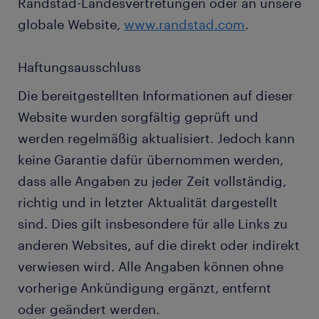
Randstad-Landesvertretungen oder an unsere
globale Website,
www.randstad.com
.
Haftungsausschluss
Die bereitgestellten Informationen auf dieser
Website wurden sorgfältig geprüft und
werden regelmäßig aktualisiert. Jedoch kann
keine Garantie dafür übernommen werden,
dass alle Angaben zu jeder Zeit vollständig,
richtig und in letzter Aktualität dargestellt
sind. Dies gilt insbesondere für alle Links zu
anderen Websites, auf die direkt oder indirekt
verwiesen wird. Alle Angaben können ohne
vorherige Ankündigung ergänzt, entfernt
oder geändert werden.