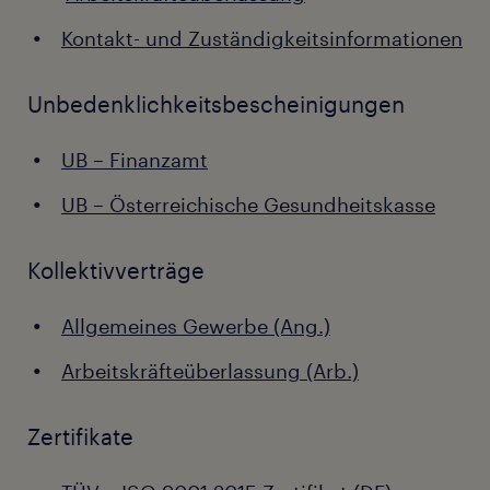
Kontakt- und Zuständigkeitsinformationen
Unbedenklichkeitsbescheinigungen
UB – Finanzamt
UB – Österreichische Gesundheitskasse
Kollektivverträge
Allgemeines Gewerbe (Ang.)
Arbeitskräfteüberlassung (Arb.)
Zertifikate