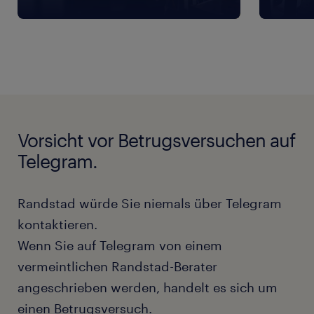
Vorsicht vor Betrugsversuchen auf
Telegram.
Randstad würde Sie niemals über Telegram
kontaktieren.
Wenn Sie auf Telegram von einem
vermeintlichen Randstad-Berater
angeschrieben werden, handelt es sich um
einen Betrugsversuch.