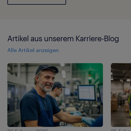
Artikel aus unserem Karriere-Blog
Alle Artikel anzeigen