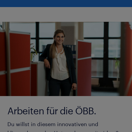
Arbeiten für die ÖBB.
Du willst in diesem innovativen und