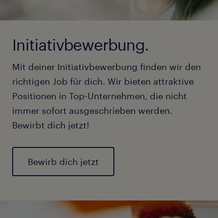
Initiativbewerbung.
Mit deiner Initiativbewerbung finden wir den
richtigen Job für dich. Wir bieten attraktive
Positionen in Top-Unternehmen, die nicht
immer sofort ausgeschrieben werden.
Bewirbt dich jetzt!
Bewirb dich jetzt