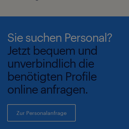
Sie suchen Personal?
Jetzt bequem und
unverbindlich die
benötigten Profile
online anfragen.
Zur Personalanfrage