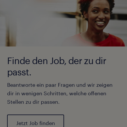
Finde den Job, der zu dir
passt.
Beantworte ein paar Fragen und wir zeigen
dir in wenigen Schritten, welche offenen
Stellen zu dir passen.
Jetzt Job finden