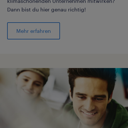
klimaschonenden Unternehmen mitwirken?
Dann bist du hier genau richtig!
Mehr erfahren