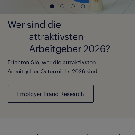
Wer sind die
attraktivsten
Arbeitgeber 2026?
Erfahren Sie, wer die attraktivsten
Arbeitgeber Österreichs 2026 sind.
Employer Brand Research