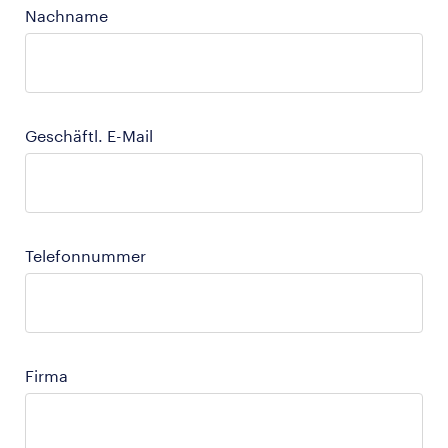
Nachname
Geschäftl. E-Mail
Telefonnummer
Firma