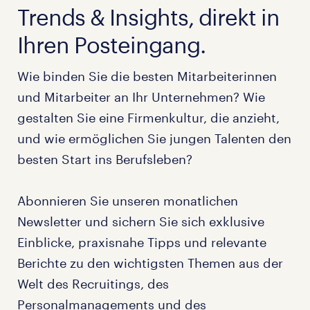
Trends & Insights, direkt in
Ihren Posteingang.
Wie binden Sie die besten Mitarbeiterinnen
und Mitarbeiter an Ihr Unternehmen? Wie
gestalten Sie eine Firmenkultur, die anzieht,
und wie ermöglichen Sie jungen Talenten den
besten Start ins Berufsleben?
Abonnieren Sie unseren monatlichen
Newsletter und sichern Sie sich exklusive
Einblicke, praxisnahe Tipps und relevante
Berichte zu den wichtigsten Themen aus der
Welt des Recruitings, des
Personalmanagements und des