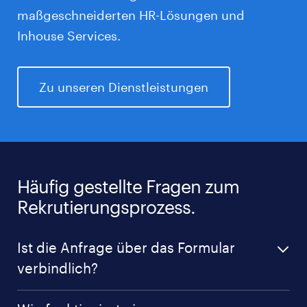
maßgeschneiderten HR-Lösungen und
Inhouse Services.
Zu unseren Dienstleistungen
Häufig gestellte Fragen zum
Rekrutierungsprozess.
Ist die Anfrage über das Formular
verbindlich?
Nein. Ihre Anfrage ist unverbindlich und dient dazu,