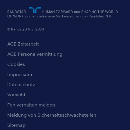
RANDSTAD,
HUMAN FORWARD und SHAPING THE WORLD
OF WORK sind eingetragene Markenzeichen von Randstad N.V.
© Randstad N.V. 2024
AGB Zeitarbeit
AGB Personalvermittlung
Cookies
Impressum
Datenschutz
Vorsicht
Fehlverhalten melden
Meldung von Sicherheitsschwachstellen
Sitemap