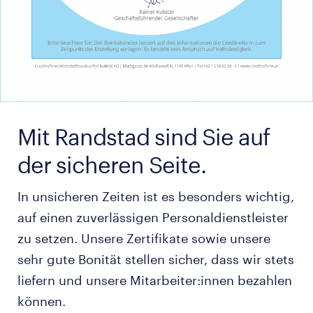
Mit Randstad sind Sie auf
der sicheren Seite.
In unsicheren Zeiten ist es besonders wichtig,
auf einen zuverlässigen Personaldienstleister
zu setzen. Unsere Zertifikate sowie unsere
sehr gute Bonität stellen sicher, dass wir stets
liefern und unsere Mitarbeiter:innen bezahlen
können.