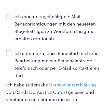
Ich möchte regelmäßige E-Mail-
Benachrichtigungen mit den neuesten
Blog-Beiträgen zu Workforce Insights
erhalten (optional).
Ich stimme zu, dass Randstad mich zur
Bearbeitung meiner Personalanfrage
telefonisch oder per E-Mail kontaktieren
darf.
Ich habe zudem die
Datenschutzerklärung
von Randstad Austria GmbH gelesen und
verstanden und stimme dieser zu.