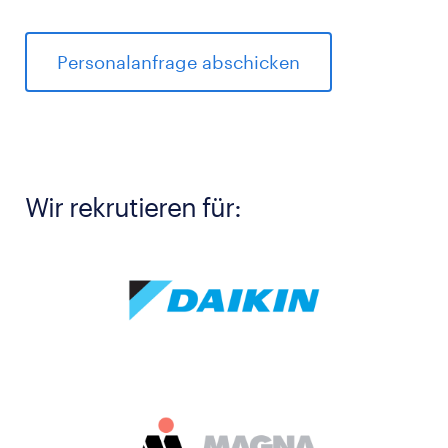
Wir rekrutieren für: