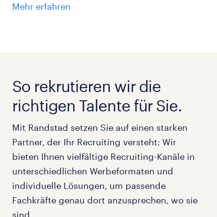
Mehr erfahren
So rekrutieren wir die
richtigen Talente für Sie.
Mit Randstad setzen Sie auf einen starken
Partner, der Ihr Recruiting versteht: Wir
bieten Ihnen vielfältige Recruiting-Kanäle in
unterschiedlichen Werbeformaten und
individuelle Lösungen, um passende
Fachkräfte genau dort anzusprechen, wo sie
sind.