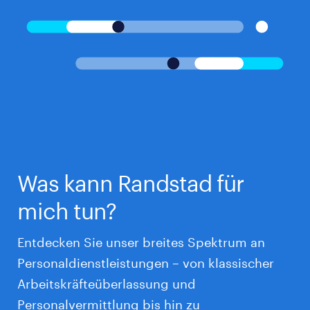
Was kann Randstad für
mich tun?
Entdecken Sie unser breites Spektrum an
Personaldienstleistungen – von klassischer
Arbeitskräfteüberlassung und
Personalvermittlung bis hin zu