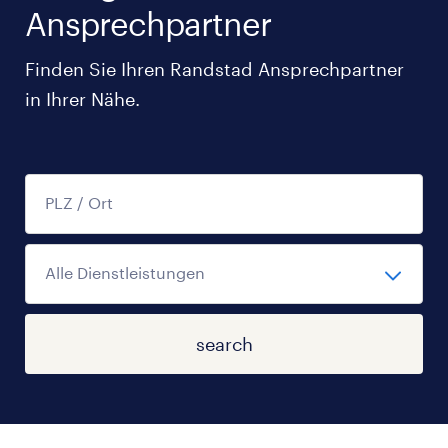
Ansprechpartner
Finden Sie Ihren Randstad Ansprechpartner
in Ihrer Nähe.
search