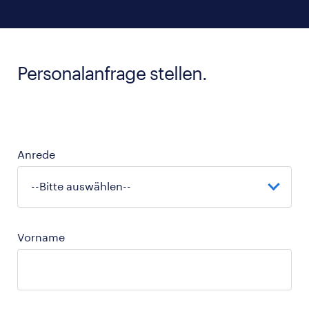
Personalanfrage stellen.
Anrede
Vorname