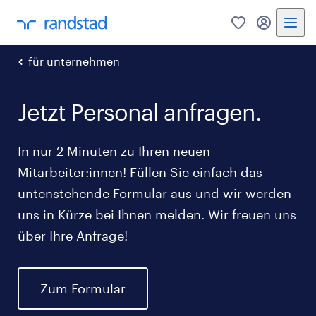
0
Mein Rand
für unternehmen
Jetzt Personal anfragen.
In nur 2 Minuten zu Ihren neuen
Mitarbeiter:innen! Füllen Sie einfach das
untenstehende Formular aus und wir werden
uns in Kürze bei Ihnen melden. Wir freuen uns
über Ihre Anfrage!
Zum Formular