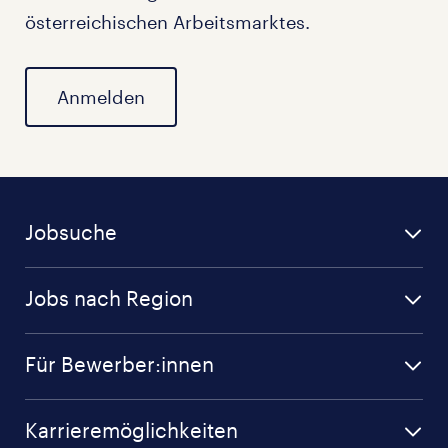
österreichischen Arbeitsmarktes.
Anmelden
Jobsuche
Jobs nach Region
Für Bewerber:innen
Karrieremöglichkeiten