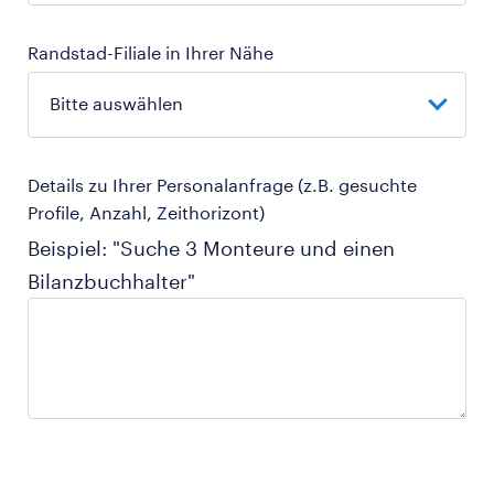
Randstad-Filiale in Ihrer Nähe
Details zu Ihrer Personalanfrage (z.B. gesuchte
Profile, Anzahl, Zeithorizont)
Beispiel: "Suche 3 Monteure und einen
Bilanzbuchhalter"