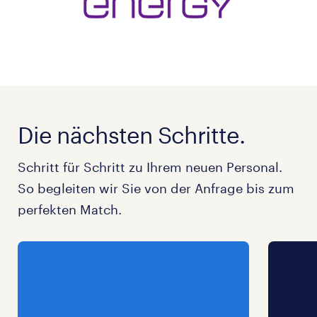
Die nächsten Schritte.
Schritt für Schritt zu Ihrem neuen Personal.
So begleiten wir Sie von der Anfrage bis zum
perfekten Match.