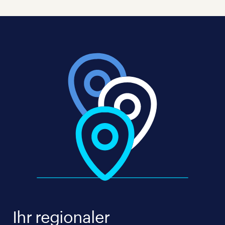
Ihr regionaler