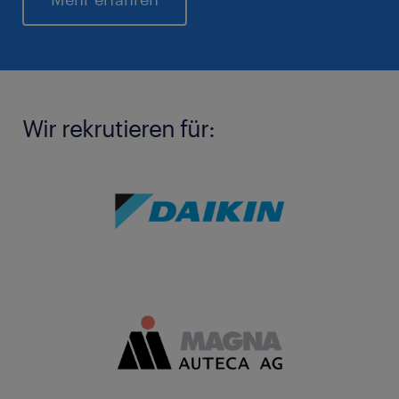
Wir rekrutieren für: