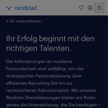
0
Mein Rand
für unternehmen
Ihr Erfolg beginnt mit den
richtigen Talenten.
Die Anforderungen an moderne
Personalarbeit sind vielfältig: von der
strategischen Personalplanung über
effizientes Recruiting bis hin zur
rechtssicheren Administration. Mit unseren
flexiblen Dienstleistungen bieten wir Ihnen
genau die Unterstützung, die Sie benötigen –