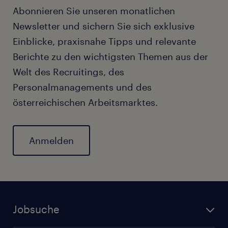
Abonnieren Sie unseren monatlichen
Newsletter und sichern Sie sich exklusive
Einblicke, praxisnahe Tipps und relevante
Berichte zu den wichtigsten Themen aus der
Welt des Recruitings, des
Personalmanagements und des
österreichischen Arbeitsmarktes.
Anmelden
Jobsuche