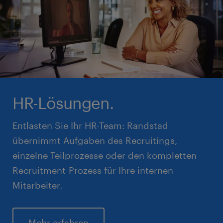
HR-Lösungen.
Entlasten Sie Ihr HR-Team: Randstad
übernimmt Aufgaben des Recruitings,
einzelne Teilprozesse oder den kompletten
Recruitment-Prozess für Ihre internen
Mitarbeiter.
Mehr erfahren