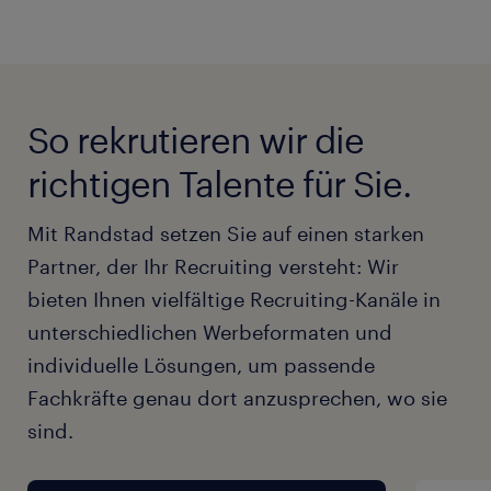
So rekrutieren wir die
richtigen Talente für Sie.
Mit Randstad setzen Sie auf einen starken
Partner, der Ihr Recruiting versteht: Wir
bieten Ihnen vielfältige Recruiting-Kanäle in
unterschiedlichen Werbeformaten und
individuelle Lösungen, um passende
Fachkräfte genau dort anzusprechen, wo sie
sind.