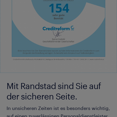
Mit Randstad sind Sie auf
der sicheren Seite.
In unsicheren Zeiten ist es besonders wichtig,
auf einen zuverlässigen Personaldienstleister