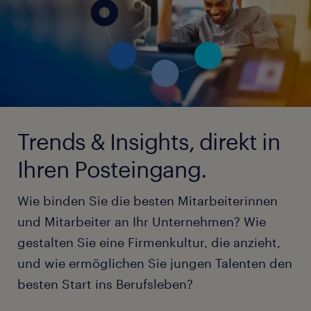
Trends & Insights, direkt in
Ihren Posteingang.
Wie binden Sie die besten Mitarbeiterinnen
und Mitarbeiter an Ihr Unternehmen? Wie
gestalten Sie eine Firmenkultur, die anzieht,
und wie ermöglichen Sie jungen Talenten den
besten Start ins Berufsleben?