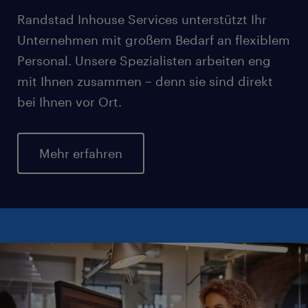
Randstad Inhouse Services unterstützt Ihr
Unternehmen mit großem Bedarf an flexiblem
Personal. Unsere Spezialisten arbeiten eng
mit Ihnen zusammen – denn sie sind direkt
bei Ihnen vor Ort.
Mehr erfahren