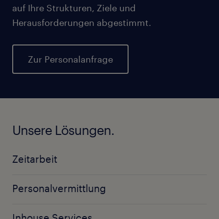
auf Ihre Strukturen, Ziele und
Herausforderungen abgestimmt.
Zur Personalanfrage
Unsere Lösungen.
Zeitarbeit
Personalvermittlung
Inhouse Services