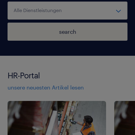
search
HR-Portal
unsere neuesten Artikel lesen