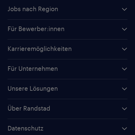
Jobs nach Region
Für Bewerber:innen
Karrieremöglichkeiten
Für Unternehmen
Unsere Lösungen
Über Randstad
Datenschutz