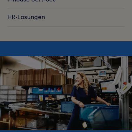
HR-Lösungen