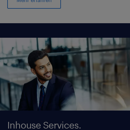
Inhouse Services.