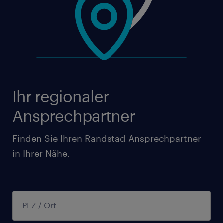
Ihr regionaler
Ansprechpartner
Finden Sie Ihren Randstad Ansprechpartner
in Ihrer Nähe.