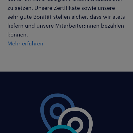
zu setzen. Unsere Zertifikate sowie unsere
sehr gute Bonität stellen sicher, dass wir stets
liefern und unsere Mitarbeiter:innen bezahlen
können.
Mehr erfahren