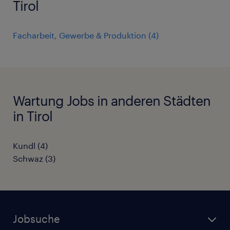
Tirol
Facharbeit, Gewerbe & Produktion
(
4
)
Wartung Jobs in anderen Städten
in Tirol
Kundl
(
4
)
Schwaz
(
3
)
Jobsuche