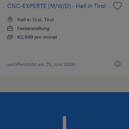
CNC-EXPERTE (M/W/D) - Hall in Tirol
Hall in Tirol, Tirol
Festanstellung
€2,949 pro monat
veröffentlicht am 25. Juni 2026