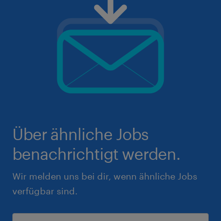
Über ähnliche Jobs
benachrichtigt werden.
Wir melden uns bei dir, wenn ähnliche Jobs
verfügbar sind.