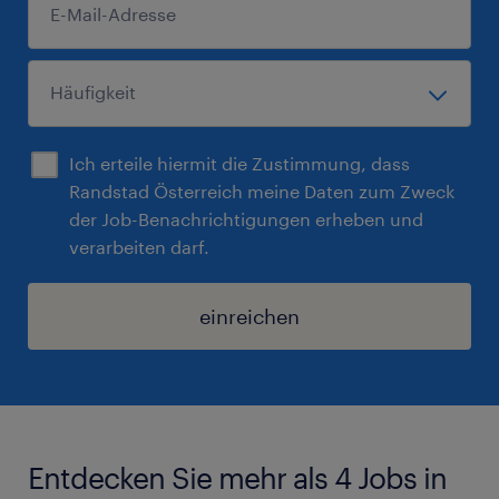
Ich erteile hiermit die Zustimmung, dass
Randstad Österreich meine Daten zum Zweck
der Job-Benachrichtigungen erheben und
verarbeiten darf.
einreichen
Entdecken Sie mehr als 4 Jobs in