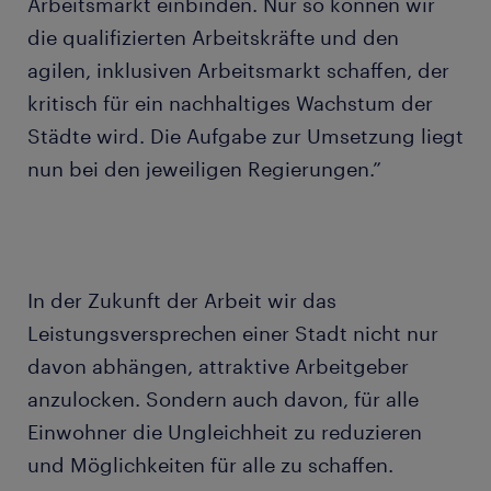
Arbeitsmarkt einbinden. Nur so können wir
die qualifizierten Arbeitskräfte und den
agilen, inklusiven Arbeitsmarkt schaffen, der
kritisch für ein nachhaltiges Wachstum der
Städte wird. Die Aufgabe zur Umsetzung liegt
nun bei den jeweiligen Regierungen.”
In der Zukunft der Arbeit wir das
Leistungsversprechen einer Stadt nicht nur
davon abhängen, attraktive Arbeitgeber
anzulocken. Sondern auch davon, für alle
Einwohner die Ungleichheit zu reduzieren
und Möglichkeiten für alle zu schaffen.