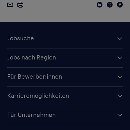
Jobsuche
Jobs nach Region
Für Bewerber:innen
Karrieremöglichkeiten
Für Unternehmen