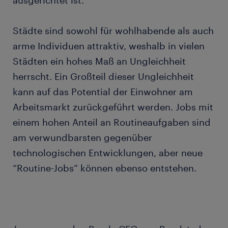
ausgerichtet ist.
Städte sind sowohl für wohlhabende als auch
arme Individuen attraktiv, weshalb in vielen
Städten ein hohes Maß an Ungleichheit
herrscht. Ein Großteil dieser Ungleichheit
kann auf das Potential der Einwohner am
Arbeitsmarkt zurückgeführt werden. Jobs mit
einem hohen Anteil an Routineaufgaben sind
am verwundbarsten gegenüber
technologischen Entwicklungen, aber neue
“Routine-Jobs” können ebenso entstehen.