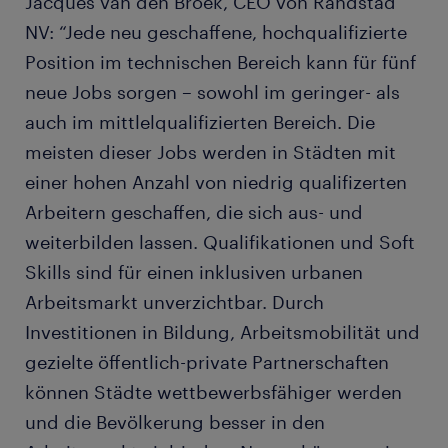
Jacques van den Broek, CEO von Randstad
NV: “Jede neu geschaffene, hochqualifizierte
Position im technischen Bereich kann für fünf
neue Jobs sorgen – sowohl im geringer- als
auch im mittlelqualifizierten Bereich. Die
meisten dieser Jobs werden in Städten mit
einer hohen Anzahl von niedrig qualifizerten
Arbeitern geschaffen, die sich aus- und
weiterbilden lassen. Qualifikationen und Soft
Skills sind für einen inklusiven urbanen
Arbeitsmarkt unverzichtbar. Durch
Investitionen in Bildung, Arbeitsmobilität und
gezielte öffentlich-private Partnerschaften
können Städte wettbewerbsfähiger werden
und die Bevölkerung besser in den