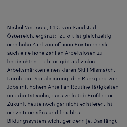
Michel Verdoold, CEO von Randstad
Österreich, ergänzt: “Zu oft ist gleichzeitig
eine hohe Zahl von offenen Positionen als
auch eine hohe Zahl an Arbeitslosen zu
beobachten – d.h. es gibt auf vielen
Arbeitsmärkten einen klaren Skill Mismatch.
Durch die Digitalisierung, den Rückgang von
Jobs mit hohem Anteil an Routine-Tätigkeiten
und die Tatsache, dass viele Job-Profile der
Zukunft heute noch gar nicht existieren, ist
ein zeitgemäßes und flexibles
Bildungssystem wichtiger denn je. Das fängt