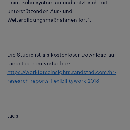
beim Schulsystem an und setzt sich mit
unterstützenden Aus- und
Weiterbildungsmaßnahmen fort”.
Die Studie ist als kostenloser Download auf
randstad.com verfügbar:
https://workforceinsights.randstad.com/hr-
research-reports-flexibilitywork-2018
tags: