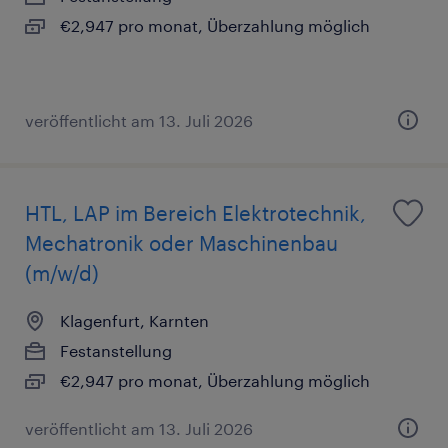
€2,947 pro monat, Überzahlung möglich
veröffentlicht am 13. Juli 2026
HTL, LAP im Bereich Elektrotechnik,
Mechatronik oder Maschinenbau
(m/w/d)
Klagenfurt, Karnten
Festanstellung
€2,947 pro monat, Überzahlung möglich
veröffentlicht am 13. Juli 2026