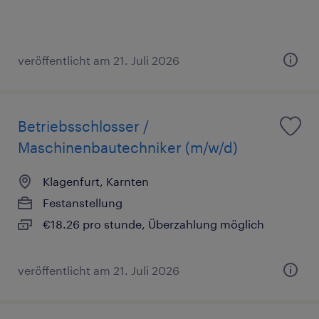
veröffentlicht am 21. Juli 2026
Betriebsschlosser /
Maschinenbautechniker (m/w/d)
Klagenfurt, Karnten
Festanstellung
€18.26 pro stunde, Überzahlung möglich
veröffentlicht am 21. Juli 2026