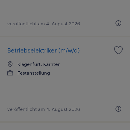
veröffentlicht am 4. August 2026
Betriebselektriker (m/w/d)
Klagenfurt, Karnten
Festanstellung
veröffentlicht am 4. August 2026