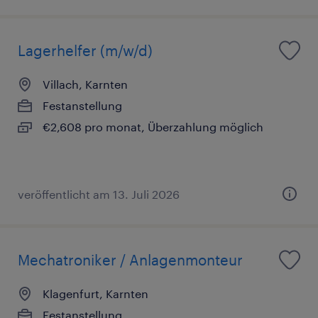
Lagerhelfer (m/w/d)
Villach, Karnten
Festanstellung
€2,608 pro monat, Überzahlung möglich
veröffentlicht am 13. Juli 2026
Mechatroniker / Anlagenmonteur
Klagenfurt, Karnten
Festanstellung