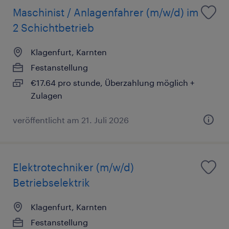
Maschinist / Anlagenfahrer (m/w/d) im
2 Schichtbetrieb
Klagenfurt, Karnten
Festanstellung
€17.64 pro stunde, Überzahlung möglich +
Zulagen
veröffentlicht am 21. Juli 2026
Elektrotechniker (m/w/d)
Betriebselektrik
Klagenfurt, Karnten
Festanstellung