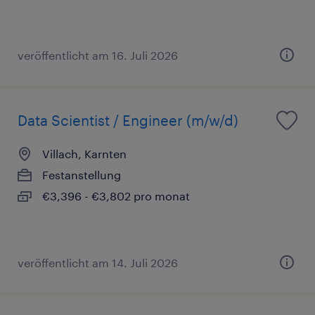
veröffentlicht am 16. Juli 2026
Data Scientist / Engineer (m/w/d)
Villach, Karnten
Festanstellung
€3,396 - €3,802 pro monat
veröffentlicht am 14. Juli 2026