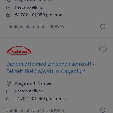
Festanstellung
€1,702 - €1,959 pro monat
veröffentlicht am 14. Juli 2026
Diplomierte medizinische Fachkraft -
Teilzeit 19H (m/w/d) in Klagenfurt
Klagenfurt, Karnten
Festanstellung
€1,702 - €1,959 pro monat
veröffentlicht am 14. Juli 2026