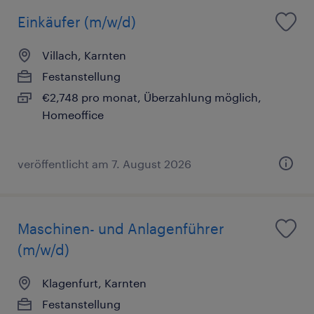
Einkäufer (m/w/d)
Villach, Karnten
Festanstellung
€2,748 pro monat, Überzahlung möglich,
Homeoffice
veröffentlicht am 7. August 2026
Maschinen- und Anlagenführer
(m/w/d)
Klagenfurt, Karnten
Festanstellung