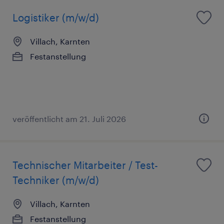
Logistiker (m/w/d)
Villach, Karnten
Festanstellung
veröffentlicht am 21. Juli 2026
Technischer Mitarbeiter / Test-
Techniker (m/w/d)
Villach, Karnten
Festanstellung