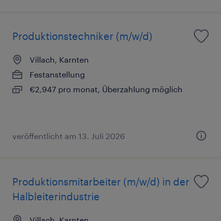
Produktionstechniker (m/w/d)
Villach, Karnten
Festanstellung
€2,947 pro monat, Überzahlung möglich
veröffentlicht am 13. Juli 2026
Produktionsmitarbeiter (m/w/d) in der
Halbleiterindustrie
Villach, Karnten