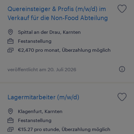
Quereinsteiger & Profis (m/w/d) im
Verkauf für die Non-Food Abteilung
Spittal an der Drau, Karnten
Festanstellung
€2,470 pro monat, Überzahlung möglich
veröffentlicht am 20. Juli 2026
Lagermitarbeiter (m/w/d)
Klagenfurt, Karnten
Festanstellung
€15.27 pro stunde, Überzahlung möglich