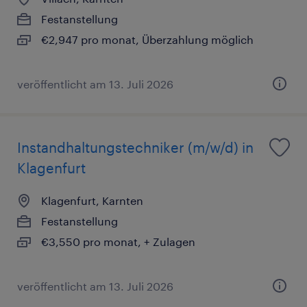
Festanstellung
€2,947 pro monat, Überzahlung möglich
veröffentlicht am 13. Juli 2026
Instandhaltungstechniker (m/w/d) in
Klagenfurt
Klagenfurt, Karnten
Festanstellung
€3,550 pro monat, + Zulagen
veröffentlicht am 13. Juli 2026