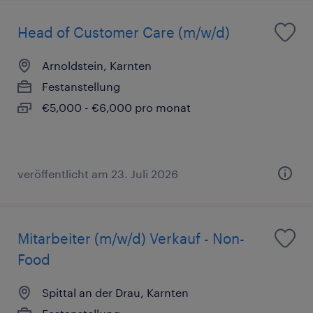
Head of Customer Care (m/w/d)
Arnoldstein, Karnten
Festanstellung
€5,000 - €6,000 pro monat
veröffentlicht am 23. Juli 2026
Mitarbeiter (m/w/d) Verkauf - Non-
Food
Spittal an der Drau, Karnten