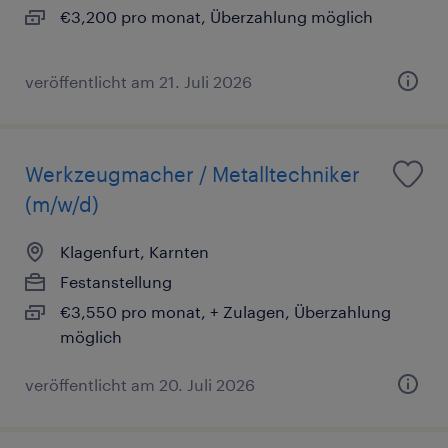
€3,200 pro monat, Überzahlung möglich
veröffentlicht am 21. Juli 2026
Werkzeugmacher / Metalltechniker
(m/w/d)
Klagenfurt, Karnten
Festanstellung
€3,550 pro monat, + Zulagen, Überzahlung
möglich
veröffentlicht am 20. Juli 2026