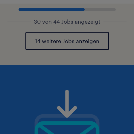
30 von 44 Jobs angezeigt
14 weitere Jobs anzeigen