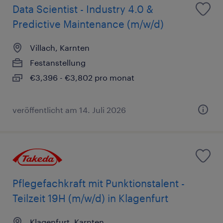
Data Scientist - Industry 4.0 &
Predictive Maintenance (m/w/d)
Villach, Karnten
Festanstellung
€3,396 - €3,802 pro monat
veröffentlicht am 14. Juli 2026
Pflegefachkraft mit Punktionstalent -
Teilzeit 19H (m/w/d) in Klagenfurt
Klagenfurt, Karnten