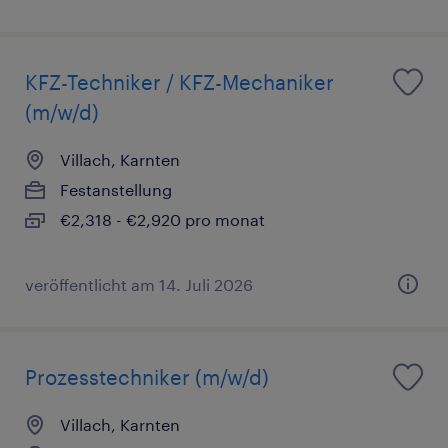
KFZ-Techniker / KFZ-Mechaniker
(m/w/d)
Villach, Karnten
Festanstellung
€2,318 - €2,920 pro monat
veröffentlicht am 14. Juli 2026
Prozesstechniker (m/w/d)
Villach, Karnten