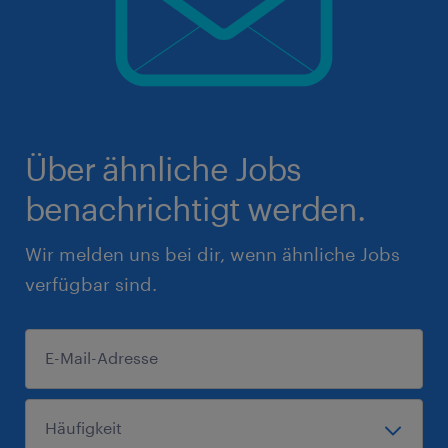
Über ähnliche Jobs
benachrichtigt werden.
Wir melden uns bei dir, wenn ähnliche Jobs
verfügbar sind.