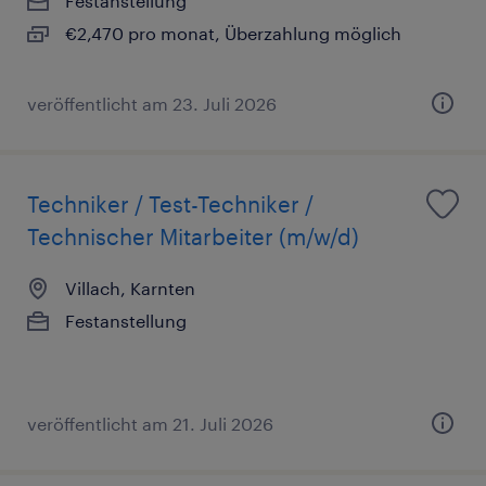
Festanstellung
€2,470 pro monat, Überzahlung möglich
veröffentlicht am 23. Juli 2026
Techniker / Test-Techniker /
Technischer Mitarbeiter (m/w/d)
Villach, Karnten
Festanstellung
veröffentlicht am 21. Juli 2026