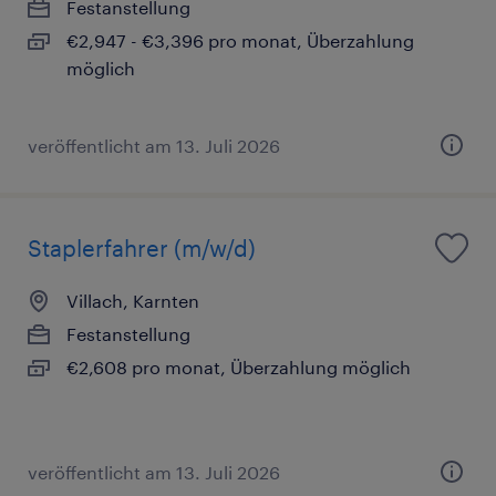
Festanstellung
€2,947 - €3,396 pro monat, Überzahlung
möglich
veröffentlicht am 13. Juli 2026
Staplerfahrer (m/w/d)
Villach, Karnten
Festanstellung
€2,608 pro monat, Überzahlung möglich
veröffentlicht am 13. Juli 2026