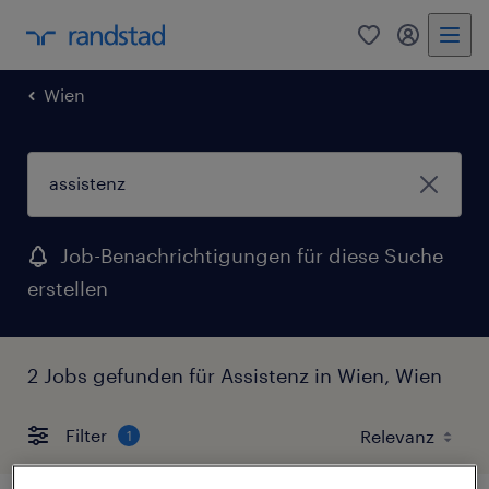
0
Mein Rand
Wien
Job-Benachrichtigungen für diese Suche
erstellen
2 Jobs gefunden für Assistenz in Wien, Wien
Filter
1