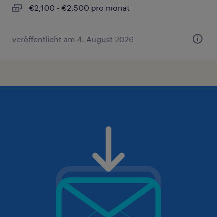
€2,100 - €2,500 pro monat
veröffentlicht am 4. August 2026