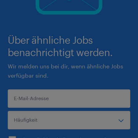
Über ähnliche Jobs
benachrichtigt werden.
Wir melden uns bei dir, wenn ähnliche Jobs
verfügbar sind.