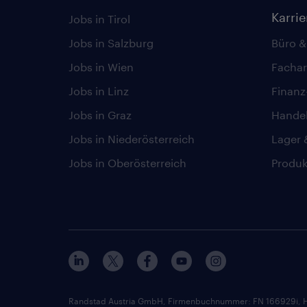
Karri
Jobs in Tirol
Jobs in Salzburg
Büro &
Jobs in Wien
Fachar
Jobs in Linz
Finan
Jobs in Graz
Hande
Jobs in Niederösterreich
Lager 
Jobs in Oberösterreich
Produk
Randstad Austria GmbH, Firmenbuchnummer: FN 166929i, H