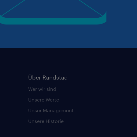
Über Randstad
Wer wir sind
Unsere Werte
Unser Management
Unsere Historie