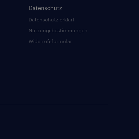
Datenschutz
Datenschutz erklärt
Nutzungsbestimmungen
Widerrufsformular