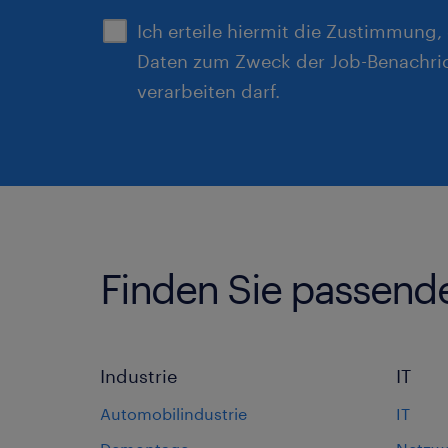
Ich erteile hiermit die Zustimmung
Daten zum Zweck der Job-Benachri
verarbeiten darf.
Finden Sie passend
Industrie
IT
Automobilindustrie
IT