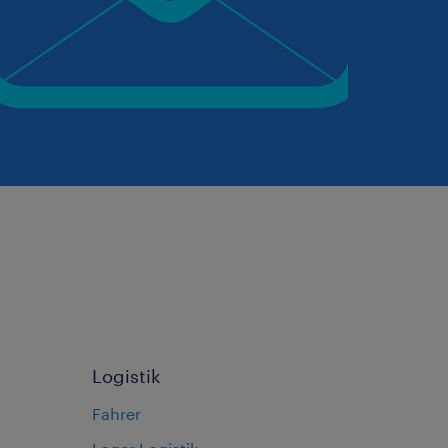
Logistik
Fahrer