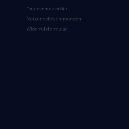
Datenschutz erklärt
Nutzungsbestimmungen
Widerrufsformular