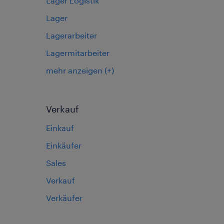
Lager Logistik
Lager
Lagerarbeiter
Lagermitarbeiter
mehr anzeigen
(+)
Verkauf
Einkauf
Einkäufer
Sales
Verkauf
Verkäufer