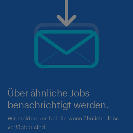
Über ähnliche Jobs
benachrichtigt werden.
Wir melden uns bei dir, wenn ähnliche Jobs
verfügbar sind.