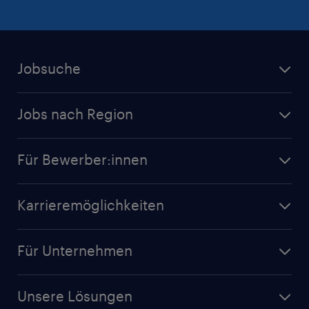
Jobsuche
Jobs nach Region
Für Bewerber:innen
Karrieremöglichkeiten
Für Unternehmen
Unsere Lösungen