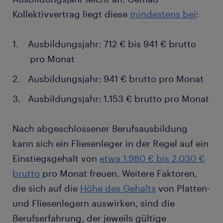
Kollektivvertrag liegt diese
mindestens bei
:
Ausbildungsjahr: 712 € bis 941 € brutto
pro Monat
Ausbildungsjahr: 941 € brutto pro Monat
Ausbildungsjahr: 1.153 € brutto pro Monat
Nach abgeschlossener Berufsausbildung
kann sich ein Fliesenleger in der Regel auf ein
Einstiegsgehalt von
etwa 1.980 € bis 2.030 €
brutto
pro Monat freuen. Weitere Faktoren,
die sich auf die
Höhe des Gehalts
von Platten-
und Fliesenlegern auswirken, sind die
Berufserfahrung, der jeweils gültige