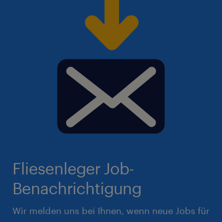
Fliesenleger Job-
Benachrichtigung
Wir melden uns bei Ihnen, wenn neue Jobs für