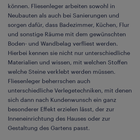
können. Fliesenleger arbeiten sowohl in
Fragen und Antworten
Neubauten als auch bei Sanierungen und
sorgen dafür, dass Badezimmer, Küchen, Flur
und sonstige Räume mit dem gewünschten
Boden- und Wandbelag verfliest werden.
Hierbei kennen sie nicht nur unterschiedliche
Materialien und wissen, mit welchen Stoffen
welche Steine verklebt werden müssen.
Fliesenleger beherrschen auch
unterschiedliche Verlegetechniken, mit denen
sich dann nach Kundenwunsch ein ganz
besonderer Effekt erzielen lässt, der zur
Inneneinrichtung des Hauses oder zur
Gestaltung des Gartens passt.