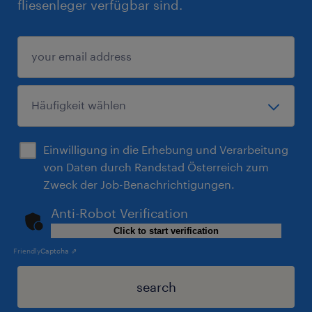
fliesenleger verfügbar sind.
Einwilligung in die Erhebung und Verarbeitung
von Daten durch Randstad Österreich zum
Zweck der Job-Benachrichtigungen.
Anti-Robot Verification
Click to start verification
Friendly
Captcha ⇗
search