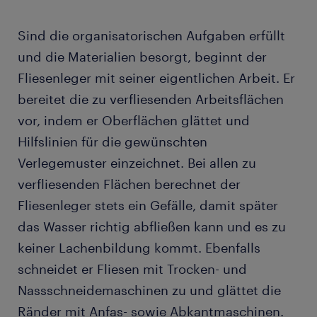
Sind die organisatorischen Aufgaben erfüllt
und die Materialien besorgt, beginnt der
Fliesenleger mit seiner eigentlichen Arbeit. Er
bereitet die zu verfliesenden Arbeitsflächen
vor, indem er Oberflächen glättet und
Hilfslinien für die gewünschten
Verlegemuster einzeichnet. Bei allen zu
verfliesenden Flächen berechnet der
Fliesenleger stets ein Gefälle, damit später
das Wasser richtig abfließen kann und es zu
keiner Lachenbildung kommt. Ebenfalls
schneidet er Fliesen mit Trocken- und
Nassschneidemaschinen zu und glättet die
Ränder mit Anfas- sowie Abkantmaschinen.