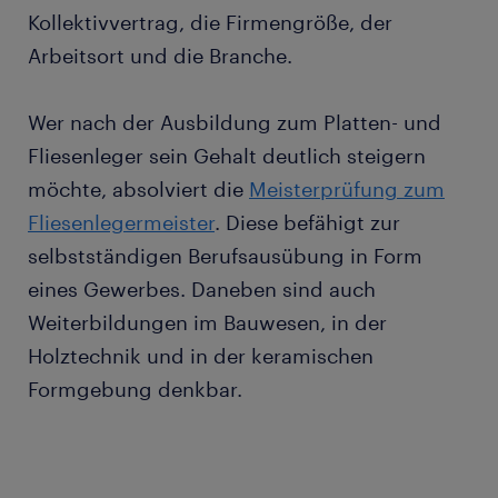
Kollektivvertrag, die Firmengröße, der
Arbeitsort und die Branche.
Wer nach der Ausbildung zum Platten- und
Fliesenleger sein Gehalt deutlich steigern
möchte, absolviert die
Meisterprüfung zum
Fliesenlegermeister
. Diese befähigt zur
selbstständigen Berufsausübung in Form
eines Gewerbes. Daneben sind auch
Weiterbildungen im Bauwesen, in der
Holztechnik und in der keramischen
Formgebung denkbar.