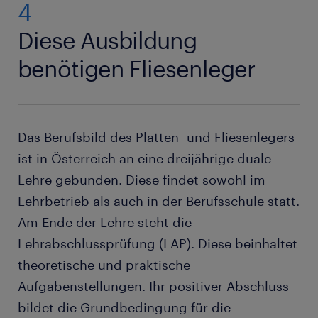
4
Diese Ausbildung
benötigen Fliesenleger
Das Berufsbild des Platten- und Fliesenlegers
ist in Österreich an eine dreijährige duale
Lehre gebunden. Diese findet sowohl im
Lehrbetrieb als auch in der Berufsschule statt.
Am Ende der Lehre steht die
Lehrabschlussprüfung (LAP). Diese beinhaltet
theoretische und praktische
Aufgabenstellungen. Ihr positiver Abschluss
bildet die Grundbedingung für die