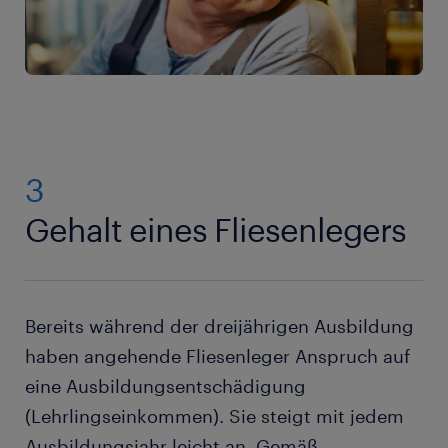
3
Gehalt eines Fliesenlegers
Bereits während der dreijährigen Ausbildung
haben angehende Fliesenleger Anspruch auf
eine Ausbildungsentschädigung
(Lehrlingseinkommen). Sie steigt mit jedem
Ausbildungsjahr leicht an. Gemäß