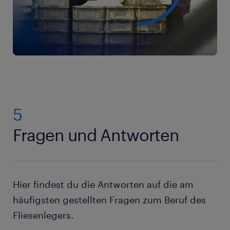
keinen Reklamationen kommt.
5
Fragen und Antworten
Hier findest du die Antworten auf die am
häufigsten gestellten Fragen zum Beruf des
Fliesenlegers.