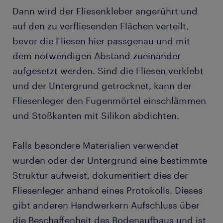
Dann wird der Fliesenkleber angerührt und
auf den zu verfliesenden Flächen verteilt,
bevor die Fliesen hier passgenau und mit
dem notwendigen Abstand zueinander
aufgesetzt werden. Sind die Fliesen verklebt
und der Untergrund getrocknet, kann der
Fliesenleger den Fugenmörtel einschlämmen
und Stoßkanten mit Silikon abdichten.
Falls besondere Materialien verwendet
wurden oder der Untergrund eine bestimmte
Struktur aufweist, dokumentiert dies der
Fliesenleger anhand eines Protokolls. Dieses
gibt anderen Handwerkern Aufschluss über
die Beschaffenheit des Bodenaufbaus und ist