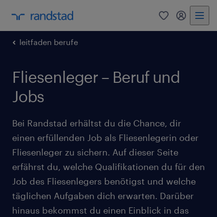
0
Mein Rand
leitfaden berufe
Fliesenleger – Beruf und
Jobs
Bei Randstad erhältst du die Chance, dir
einen erfüllenden Job als Fliesenlegerin oder
Fliesenleger zu sichern. Auf dieser Seite
erfährst du, welche Qualifikationen du für den
Job des Fliesenlegers benötigst und welche
täglichen Aufgaben dich erwarten. Darüber
hinaus bekommst du einen Einblick in das