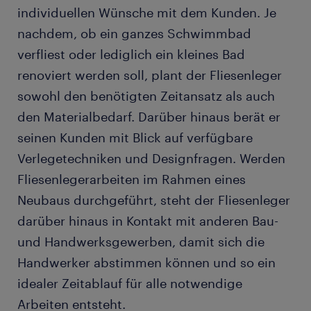
individuellen Wünsche mit dem Kunden. Je
nachdem, ob ein ganzes Schwimmbad
verfliest oder lediglich ein kleines Bad
renoviert werden soll, plant der Fliesenleger
sowohl den benötigten Zeitansatz als auch
den Materialbedarf. Darüber hinaus berät er
seinen Kunden mit Blick auf verfügbare
Verlegetechniken und Designfragen. Werden
Fliesenlegerarbeiten im Rahmen eines
Neubaus durchgeführt, steht der Fliesenleger
darüber hinaus in Kontakt mit anderen Bau-
und Handwerksgewerben, damit sich die
Handwerker abstimmen können und so ein
idealer Zeitablauf für alle notwendige
Arbeiten entsteht.