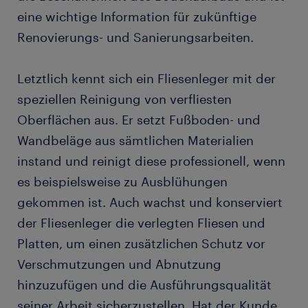
eine wichtige Information für zukünftige
Renovierungs- und Sanierungsarbeiten.
Letztlich kennt sich ein Fliesenleger mit der
speziellen Reinigung von verfliesten
Oberflächen aus. Er setzt Fußboden- und
Wandbeläge aus sämtlichen Materialien
instand und reinigt diese professionell, wenn
es beispielsweise zu Ausblühungen
gekommen ist. Auch wachst und konserviert
der Fliesenleger die verlegten Fliesen und
Platten, um einen zusätzlichen Schutz vor
Verschmutzungen und Abnutzung
hinzuzufügen und die Ausführungsqualität
seiner Arbeit sicherzustellen. Hat der Kunde