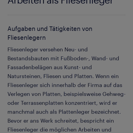
Aufgaben und Tätigkeiten von
Fliesenlegern
Fliesenleger versehen Neu- und
Bestandsbauten mit Fußboden-, Wand- und
Fassadenbelägen aus Kunst- und
Natursteinen, Fliesen und Platten. Wenn ein
Fliesenleger sich innerhalb der Firma auf das
Verlegen von Platten, beispielsweise Gehweg-
oder Terrassenplatten konzentriert, wird er
manchmal auch als Plattenleger bezeichnet.
Bevor er ans Werk schreitet, bespricht ein
Fliesenleger die möglichen Arbeiten und