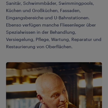
Sanitär, Schwimmbäder, Swimmingpools,
Küchen und Großküchen, Fassaden,
Eingangsbereiche und U-Bahnstationen.
Ebenso verfügen manche Fliesenleger über
Spezialwissen in der Behandlung,
Versiegelung, Pflege, Wartung, Reparatur und
Restaurierung von Oberflächen.