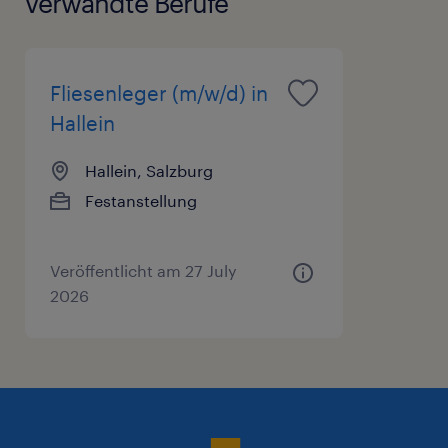
verwandte Berufe
Fliesenleger (m/w/d) in
Hallein
Hallein, Salzburg
Festanstellung
Veröffentlicht am 27 July
2026