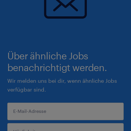
Über ähnliche Jobs
benachrichtigt werden.
Wir melden uns bei dir, wenn ähnliche Jobs
verfügbar sind.