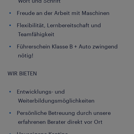
Wort und Schrift
Freude an der Arbeit mit Maschinen
Flexibilität, Lernbereitschaft und
Teamfähigkeit
Führerschein Klasse B + Auto zwingend
nötig!
WIR BIETEN
Entwicklungs- und
Weiterbildungsmöglichkeiten
Persönliche Betreuung durch unsere
erfahrenen Berater direkt vor Ort