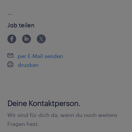
...
Job teilen
per E-Mail senden
drucken
Deine Kontaktperson.
Wir sind für dich da, wenn du noch weitere
Fragen hast.