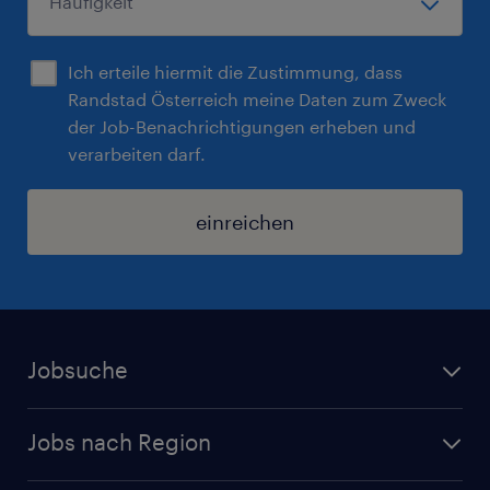
Ich erteile hiermit die Zustimmung, dass
Randstad Österreich meine Daten zum Zweck
der Job-Benachrichtigungen erheben und
verarbeiten darf.
einreichen
Jobsuche
Alle Jobs
Jobs nach Region
Initiativbewerbung