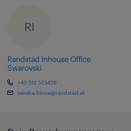
RI
Randstad Inhouse Office
Swarovski
+43 512 573429
sandra.binna@randstad.at