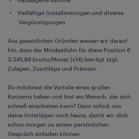
Hauseigene Kantine
Vielfältige Sozialleistungen und diverse
Vergünstigungen
Aus gesetzlichen Gründen weisen wir darauf
hin, dass der Mindestlohn für diese Position €
3.345,89 brutto/Monat (x14) beträgt zzgl.
Zulagen, Zuschläge und Prämien.
Du möchtest die Vorteile eines großen
Konzerns haben und bist ein Mensch, der sich
schnell einarbeiten kann? Dann schick uns
deine Unterlagen noch heute, damit wir dich
schon morgen zu einem persönlichen
Gespräch einladen können.