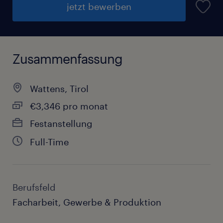
jetzt bewerben
Zusammenfassung
Wattens, Tirol
€3,346 pro monat
Festanstellung
Full-Time
Berufsfeld
Facharbeit, Gewerbe & Produktion