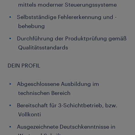
mittels moderner Steuerungssysteme
Selbstständige Fehlererkennung und -
behebung
Durchführung der Produktprüfung gemäß
Qualitätsstandards
DEIN PROFIL
Abgeschlossene Ausbildung im
technischen Bereich
Bereitschaft für 3-Schichtbetrieb, bzw.
Vollkonti
Ausgezeichnete Deutschkenntnisse in