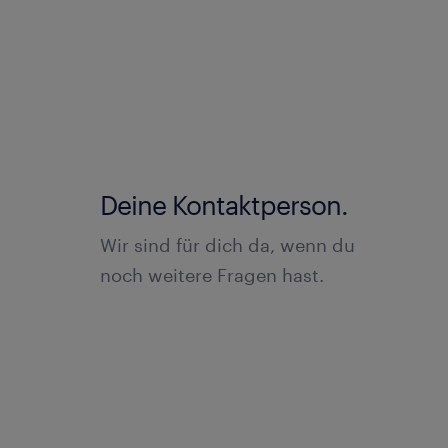
Deine Kontaktperson.
Wir sind für dich da, wenn du
noch weitere Fragen hast.