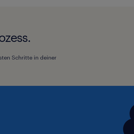
ozess.
ten Schritte in deiner