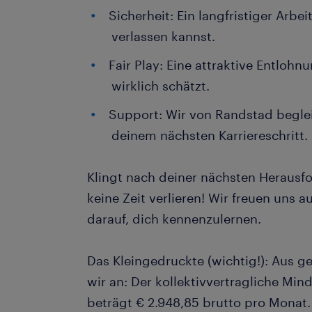
Sicherheit: Ein langfristiger Arbei
verlassen kannst.
Fair Play: Eine attraktive Entlohn
wirklich schätzt.
Support: Wir von Randstad beglei
deinem nächsten Karriereschritt.
Klingt nach deiner nächsten Herausf
keine Zeit verlieren! Wir freuen uns
darauf, dich kennenzulernen.
Das Kleingedruckte (wichtig!): Aus 
wir an: Der kollektivvertragliche Mind
beträgt € 2.948,85 brutto pro Monat.