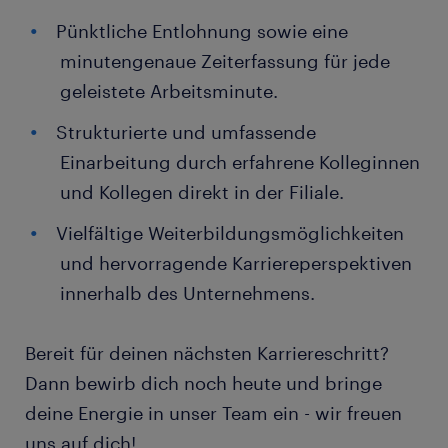
Pünktliche Entlohnung sowie eine
minutengenaue Zeiterfassung für jede
geleistete Arbeitsminute.
Strukturierte und umfassende
Einarbeitung durch erfahrene Kolleginnen
und Kollegen direkt in der Filiale.
Vielfältige Weiterbildungsmöglichkeiten
und hervorragende Karriereperspektiven
innerhalb des Unternehmens.
Bereit für deinen nächsten Karriereschritt?
Dann bewirb dich noch heute und bringe
deine Energie in unser Team ein - wir freuen
uns auf dich!