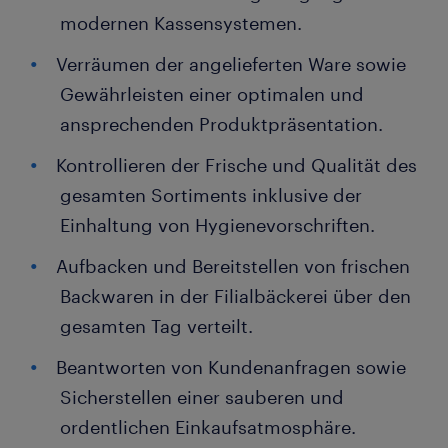
modernen Kassensystemen.
Verräumen der angelieferten Ware sowie
Gewährleisten einer optimalen und
ansprechenden Produktpräsentation.
Kontrollieren der Frische und Qualität des
gesamten Sortiments inklusive der
Einhaltung von Hygienevorschriften.
Aufbacken und Bereitstellen von frischen
Backwaren in der Filialbäckerei über den
gesamten Tag verteilt.
Beantworten von Kundenanfragen sowie
Sicherstellen einer sauberen und
ordentlichen Einkaufsatmosphäre.