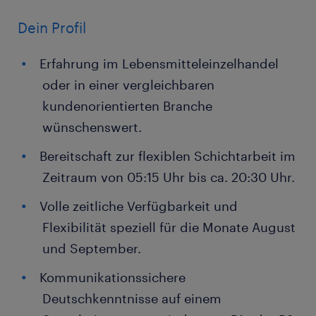
Dein Profil
Erfahrung im Lebensmitteleinzelhandel
oder in einer vergleichbaren
kundenorientierten Branche
wünschenswert.
Bereitschaft zur flexiblen Schichtarbeit im
Zeitraum von 05:15 Uhr bis ca. 20:30 Uhr.
Volle zeitliche Verfügbarkeit und
Flexibilität speziell für die Monate August
und September.
Kommunikationssichere
Deutschkenntnisse auf einem