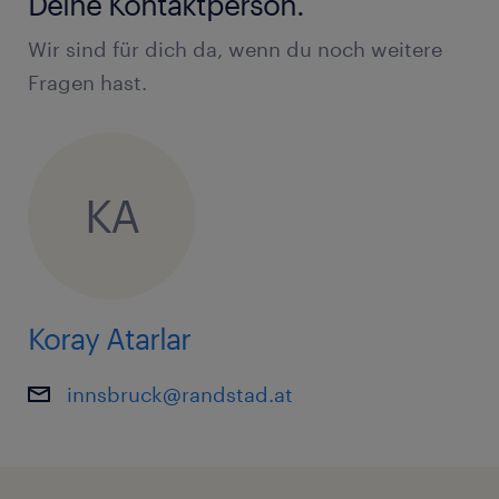
Deine Kontaktperson.
Wir sind für dich da, wenn du noch weitere
Fragen hast.
KA
Koray Atarlar
innsbruck@randstad.at