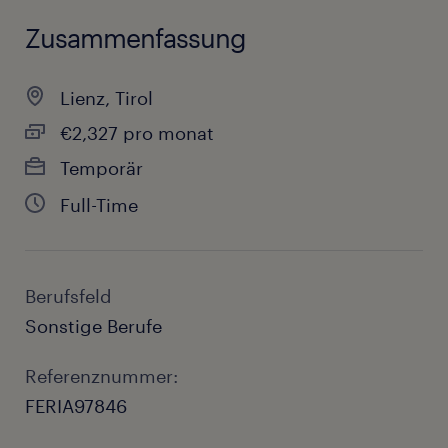
Zusammenfassung
Lienz, Tirol
€2,327 pro monat
Temporär
Full-Time
Berufsfeld
Sonstige Berufe
Referenznummer:
FERIA97846