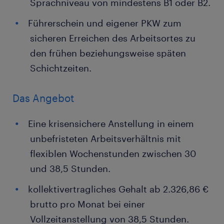
Sprachniveau von mindestens B1 oder B2.
Führerschein und eigener PKW zum
sicheren Erreichen des Arbeitsortes zu
den frühen beziehungsweise späten
Schichtzeiten.
Das Angebot
Eine krisensichere Anstellung in einem
unbefristeten Arbeitsverhältnis mit
flexiblen Wochenstunden zwischen 30
und 38,5 Stunden.
kollektivertragliches Gehalt ab 2.326,86 €
brutto pro Monat bei einer
Vollzeitanstellung von 38,5 Stunden.