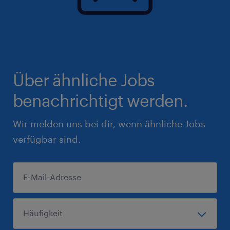
Über ähnliche Jobs
benachrichtigt werden.
Wir melden uns bei dir, wenn ähnliche Jobs
verfügbar sind.