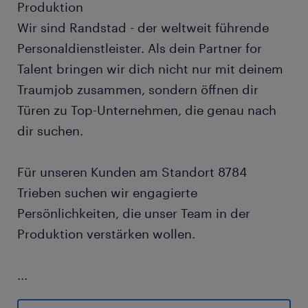
Produktion
Wir sind Randstad - der weltweit führende
Personaldienstleister. Als dein Partner for
Talent bringen wir dich nicht nur mit deinem
Traumjob zusammen, sondern öffnen dir
Türen zu Top-Unternehmen, die genau nach
dir suchen.
Für unseren Kunden am Standort 8784
Trieben suchen wir engagierte
Persönlichkeiten, die unser Team in der
Produktion verstärken wollen.
...
Start: ab sofort