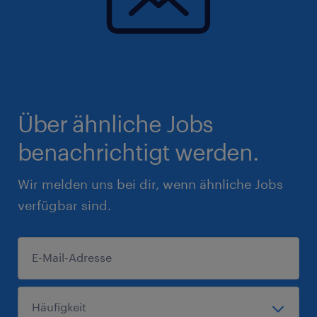
Über ähnliche Jobs
benachrichtigt werden.
Wir melden uns bei dir, wenn ähnliche Jobs
verfügbar sind.