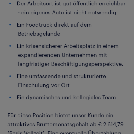
Der Arbeitsort ist gut öffentlich erreichbar
- ein eigenes Auto ist nicht notwendig.
Ein Foodtruck direkt auf dem
Betriebsgelände
Ein krisensicherer Arbeitsplatz in einem
expandierenden Unternehmen mit
langfristiger Beschäftigungsperspektive.
Eine umfassende und strukturierte
Einschulung vor Ort
Ein dynamisches und kollegiales Team
Für diese Position bietet unser Kunde ein
attraktives Bruttomonatsgehalt ab € 2.614,79
(Basis Vollzeit). Eine eventuelle Überzahlung