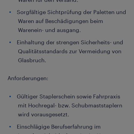
Sorgfältige Sichtprüfung der Paletten und
Waren auf Beschädigungen beim
Warenein- und ausgang.
Einhaltung der strengen Sicherheits- und
Qualitätsstandards zur Vermeidung von
Glasbruch.
Anforderungen:
Gültiger Staplerschein sowie Fahrpraxis
mit Hochregal- bzw. Schubmaststaplern
wird vorausgesetzt.
Einschlägige Berufserfahrung im