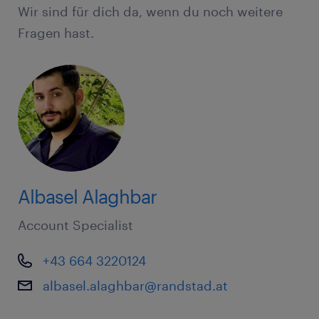
Wir sind für dich da, wenn du noch weitere
Fragen hast.
Albasel Alaghbar
Account Specialist
+43 664 3220124
albasel.alaghbar@randstad.at