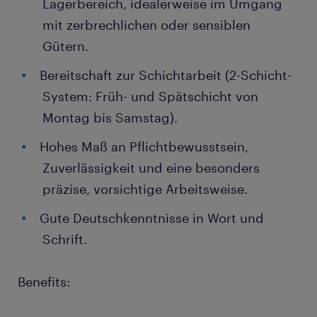
Lagerbereich, idealerweise im Umgang
mit zerbrechlichen oder sensiblen
Gütern.
Bereitschaft zur Schichtarbeit (2-Schicht-
System: Früh- und Spätschicht von
Montag bis Samstag).
Hohes Maß an Pflichtbewusstsein,
Zuverlässigkeit und eine besonders
präzise, vorsichtige Arbeitsweise.
Gute Deutschkenntnisse in Wort und
Schrift.
Benefits: