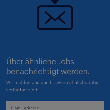
Über ähnliche Jobs
benachrichtigt werden.
Wir melden uns bei dir, wenn ähnliche Jobs
verfügbar sind.