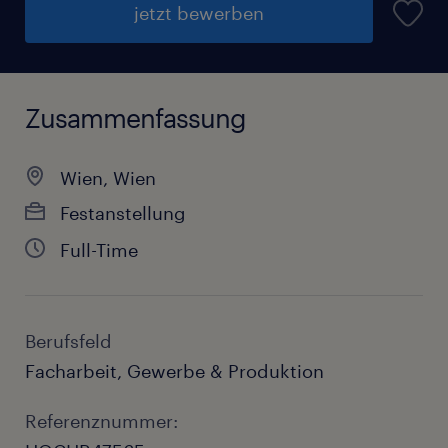
jetzt bewerben
Zusammenfassung
Wien, Wien
Festanstellung
Full-Time
Berufsfeld
Facharbeit, Gewerbe & Produktion
Referenznummer: