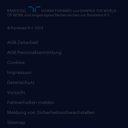
RANDSTAD,
HUMAN FORWARD und SHAPING THE WORLD
OF WORK sind eingetragene Markenzeichen von Randstad N.V.
© Randstad N.V. 2024
AGB Zeitarbeit
AGB Personalvermittlung
Cookies
Impressum
Datenschutz
Vorsicht
Fehlverhalten melden
Meldung von Sicherheitsschwachstellen
Sitemap