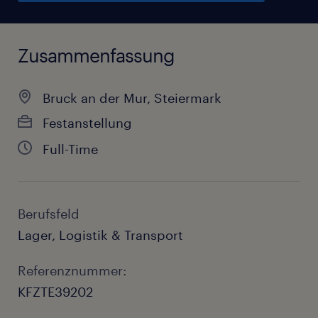
Zusammenfassung
Bruck an der Mur, Steiermark
Festanstellung
Full-Time
Berufsfeld
Lager, Logistik & Transport
Referenznummer:
KFZTE39202