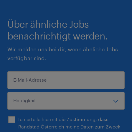
Über ähnliche Jobs
benachrichtigt werden.
Wir melden uns bei dir, wenn ähnliche Jobs
verfügbar sind.
Ich erteile hiermit die Zustimmung, dass
Randstad Österreich meine Daten zum Zweck