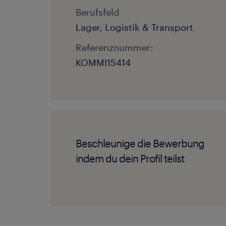
Berufsfeld
Lager, Logistik & Transport
Referenznummer:
KOMMI15414
Beschleunige die Bewerbung
indem du dein Profil teilst