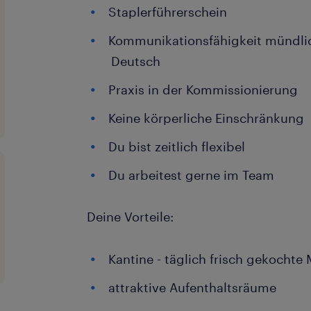
Staplerführerschein
Kommunikationsfähigkeit mündlich
Deutsch
Praxis in der Kommissionierung
Keine körperliche Einschränkung
Du bist zeitlich flexibel
Du arbeitest gerne im Team
Deine Vorteile:
Kantine - täglich frisch gekocht
attraktive Aufenthaltsräume