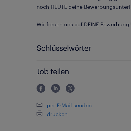
noch HEUTE deine Bewerbungsunterl
Wir freuen uns auf DEINE Bewerbung!
Schlüsselwörter
Staplerfahrer Verladen, Selbständigke
Job teilen
per E-Mail senden
drucken