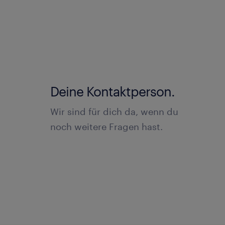
Deine Kontaktperson.
Wir sind für dich da, wenn du
noch weitere Fragen hast.