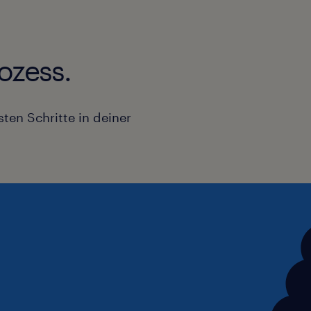
ozess.
ten Schritte in deiner