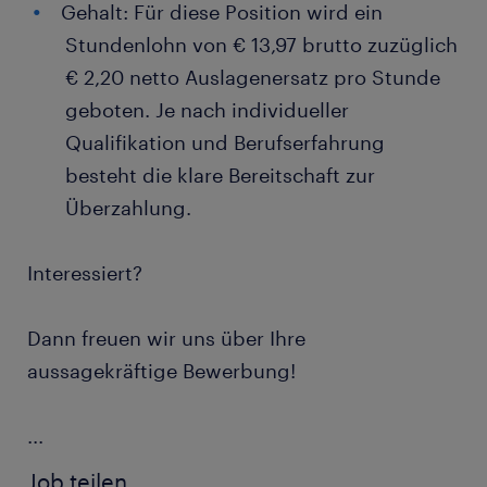
Gehalt: Für diese Position wird ein
Stundenlohn von € 13,97 brutto zuzüglich
€ 2,20 netto Auslagenersatz pro Stunde
geboten. Je nach individueller
Qualifikation und Berufserfahrung
besteht die klare Bereitschaft zur
Überzahlung.
Interessiert?
Dann freuen wir uns über Ihre
aussagekräftige Bewerbung!
...
Job teilen