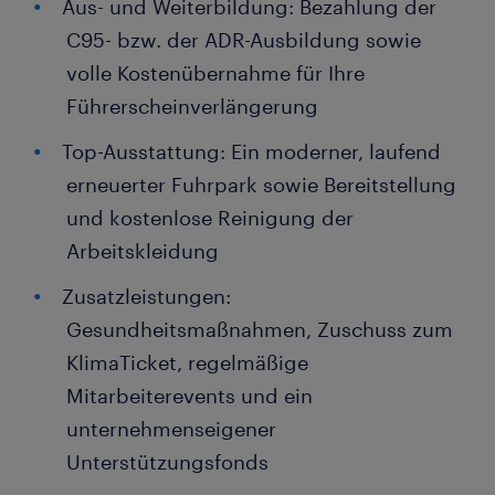
Aus- und Weiterbildung: Bezahlung der
C95- bzw. der ADR-Ausbildung sowie
volle Kostenübernahme für Ihre
Führerscheinverlängerung
Top-Ausstattung: Ein moderner, laufend
erneuerter Fuhrpark sowie Bereitstellung
und kostenlose Reinigung der
Arbeitskleidung
Zusatzleistungen:
Gesundheitsmaßnahmen, Zuschuss zum
KlimaTicket, regelmäßige
Mitarbeiterevents und ein
unternehmenseigener
Unterstützungsfonds