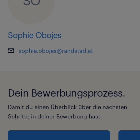
SO
Sophie Obojes
sophie.obojes@randstad.at
Dein Bewerbungsprozess.
Damit du einen Überblick über die nächsten
Schritte in deiner Bewerbung hast.