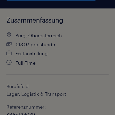
Zusammenfassung
Perg, Oberosterreich
€13.97 pro stunde
Festanstellung
Full-Time
Berufsfeld
Lager, Logistik & Transport
Referenznummer:
KRAFT34039