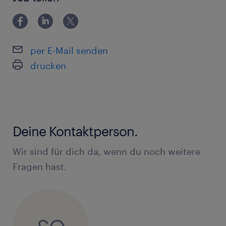
per E-Mail senden
drucken
Deine Kontaktperson.
Wir sind für dich da, wenn du noch weitere
Fragen hast.