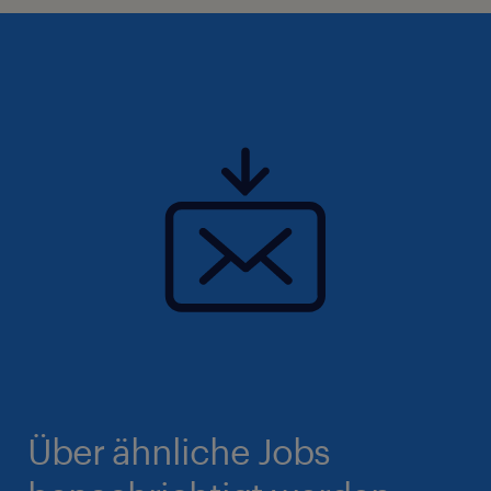
Über ähnliche Jobs