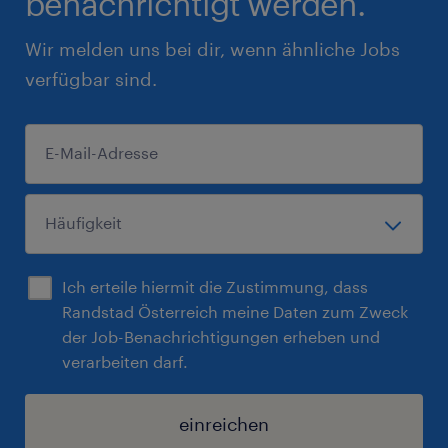
benachrichtigt werden.
Wir melden uns bei dir, wenn ähnliche Jobs
verfügbar sind.
Ich erteile hiermit die Zustimmung, dass
Randstad Österreich meine Daten zum Zweck
der Job-Benachrichtigungen erheben und
verarbeiten darf.
einreichen