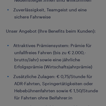
Neueinsteiger:innen sind willkommen
Zuverlässigkeit, Teamgeist und eine
sichere Fahrweise
Unser Angebot (Ihre Benefits beim Kunden):
Attraktives Prämiensystem: Prämie für
unfallfreies Fahren (bis zu € 2.000,-
brutto/Jahr) sowie eine jährliche
Erfolgsprämie (Wirtschaftsjahrprämie)
Zusätzliche Zulagen: € 0,75/Stunde für
ADR-Fahrten, Springertätigkeiten oder
Hebebühnenfahrten sowie € 1,50/Stunde
für Fahrten ohne Beifahrer:in