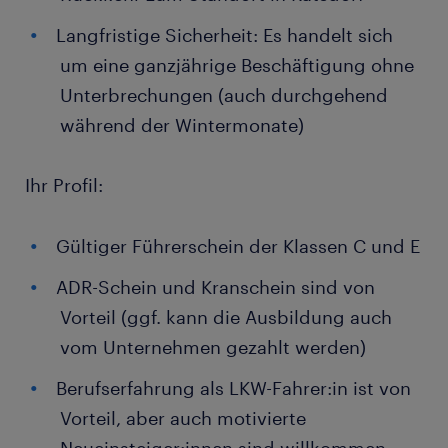
Langfristige Sicherheit: Es handelt sich
um eine ganzjährige Beschäftigung ohne
Unterbrechungen (auch durchgehend
während der Wintermonate)
Ihr Profil:
Gültiger Führerschein der Klassen C und E
ADR-Schein und Kranschein sind von
Vorteil (ggf. kann die Ausbildung auch
vom Unternehmen gezahlt werden)
Berufserfahrung als LKW-Fahrer:in ist von
Vorteil, aber auch motivierte