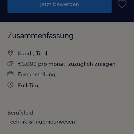
jetzt bewerben
Zusammenfassung
Kundl, Tirol
€3,009 pro monat, zuzüglich Zulagen
Festanstellung
Full-Time
Berufsfeld
Technik & Ingenieurwesen