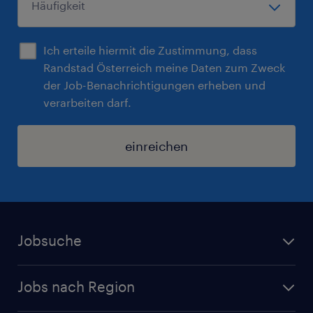
Ich erteile hiermit die Zustimmung, dass
Randstad Österreich meine Daten zum Zweck
der Job-Benachrichtigungen erheben und
verarbeiten darf.
einreichen
Jobsuche
Alle Jobs
Jobs nach Region
Initiativbewerbung