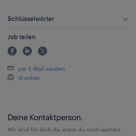
Schlüsselwörter
3 Schicht, Produktion, Qualitätskontrolle,
Job teilen
Handwerklich, technisch
per E-Mail senden
drucken
Deine Kontaktperson.
Wir sind für dich da, wenn du noch weitere