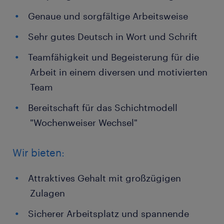
Genaue und sorgfältige Arbeitsweise
Sehr gutes Deutsch in Wort und Schrift
Teamfähigkeit und Begeisterung für die
Arbeit in einem diversen und motivierten
Team
Bereitschaft für das Schichtmodell
"Wochenweiser Wechsel"
Wir bieten:
Attraktives Gehalt mit großzügigen
Zulagen
Sicherer Arbeitsplatz und spannende