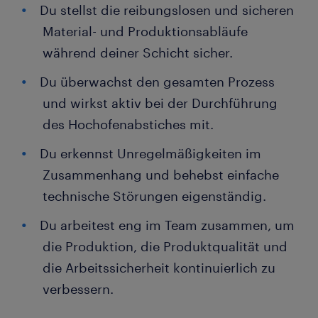
Du stellst die reibungslosen und sicheren
Material- und Produktionsabläufe
während deiner Schicht sicher.
Du überwachst den gesamten Prozess
und wirkst aktiv bei der Durchführung
des Hochofenabstiches mit.
Du erkennst Unregelmäßigkeiten im
Zusammenhang und behebst einfache
technische Störungen eigenständig.
Du arbeitest eng im Team zusammen, um
die Produktion, die Produktqualität und
die Arbeitssicherheit kontinuierlich zu
verbessern.