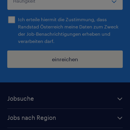
Ich erteile hiermit die Zustimmung, dass
Randstad Österreich meine Daten zum Zweck
der Job-Benachrichtigungen erheben und
verarbeiten darf.
einreichen
Jobsuche
Alle Jobs
Jobs nach Region
Initiativbewerbung