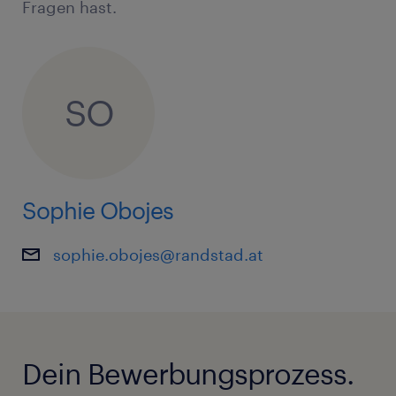
Fragen hast.
SO
Sophie Obojes
sophie.obojes@randstad.at
Dein Bewerbungsprozess.