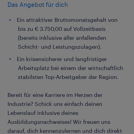
Das Angebot für dich
Ein attraktiver Bruttomonatsgehalt von
bis zu € 3.750,00 auf Vollzeitbasis
(bereits inklusive aller anfallenden
Schicht- und Leistungszulagen).
Ein krisensicherer und langfristiger
Arbeitsplatz bei einem der wirtschaftlich
stabilsten Top-Arbeitgeber der Region.
Bereit für eine Karriere im Herzen der
Industrie? Schick uns einfach deinen
Lebenslauf inklusive deines
Ausbildungsnachweises! Wir freuen uns
darauf, dich kennenzulernen und dich direkt