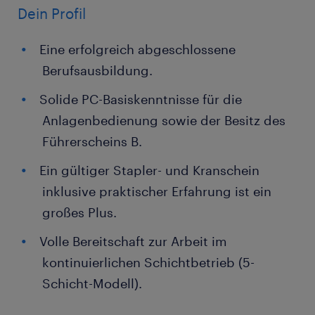
Dein Profil
Eine erfolgreich abgeschlossene
Berufsausbildung.
Solide PC-Basiskenntnisse für die
Anlagenbedienung sowie der Besitz des
Führerscheins B.
Ein gültiger Stapler- und Kranschein
inklusive praktischer Erfahrung ist ein
großes Plus.
Volle Bereitschaft zur Arbeit im
kontinuierlichen Schichtbetrieb (5-
Schicht-Modell).