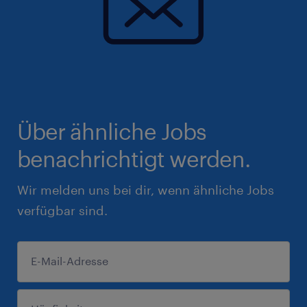
Über ähnliche Jobs
benachrichtigt werden.
Wir melden uns bei dir, wenn ähnliche Jobs
verfügbar sind.