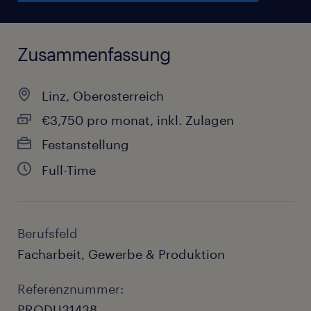
Zusammenfassung
Linz, Oberosterreich
€3,750 pro monat, inkl. Zulagen
Festanstellung
Full-Time
Berufsfeld
Facharbeit, Gewerbe & Produktion
Referenznummer:
PRODU31438