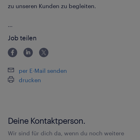
zu unseren Kunden zu begleiten.
...
Job teilen
per E-Mail senden
drucken
Deine Kontaktperson.
Wir sind für dich da, wenn du noch weitere