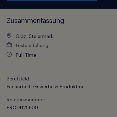
Zusammenfassung
Graz, Steiermark
Festanstellung
Full-Time
Berufsfeld
Facharbeit, Gewerbe & Produktion
Referenznummer:
PRODU25600