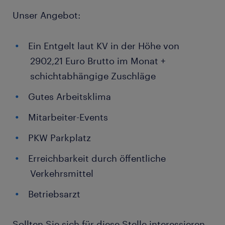
Unser Angebot:
Ein Entgelt laut KV in der Höhe von
2902,21 Euro Brutto im Monat +
schichtabhängige Zuschläge
Gutes Arbeitsklima
Mitarbeiter-Events
PKW Parkplatz
Erreichbarkeit durch öffentliche
Verkehrsmittel
Betriebsarzt
Sollten Sie sich für diese Stelle interessieren,