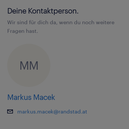
Deine Kontaktperson.
Wir sind für dich da, wenn du noch weitere
Fragen hast.
MM
Markus Macek
markus.macek@randstad.at