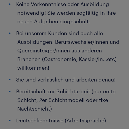
Keine Vorkenntnisse oder Ausbildung
notwendig! Sie werden sogfältig in Ihre
neuen Aufgaben eingeschult.
Bei unserem Kunden sind auch alle
Ausbildungen, Berufswechsler/innen und
Quereinsteiger/innen aus anderen
Branchen (Gastronomie, Kassier/in...etc)
willkommen!
Sie sind verlässlich und arbeiten genau!
Bereitschaft zur Schichtarbeit (nur erste
Schicht, 2er Schichtmodell oder fixe
Nachtschicht)
Deutschkenntnisse (Arbeitssprache)