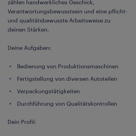
zählen handwerkliches Geschick,
Verantwortungsbewusstsein und eine pflicht-
und qualitätsbewusste Arbeitsweise zu
deinen Stärken.
Deine Aufgaben:
Bedienung von Produktionsmaschinen
Fertigstellung von diversen Autoteilen
Verpackungstätigkeiten
Durchführung von Qualitätskontrollen
Dein Profil: