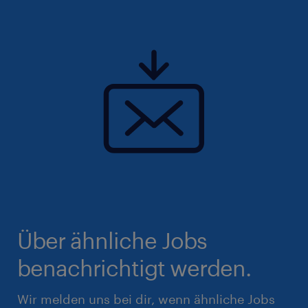
Über ähnliche Jobs
benachrichtigt werden.
Wir melden uns bei dir, wenn ähnliche Jobs