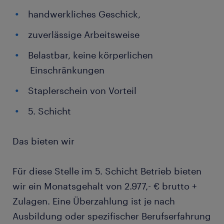
handwerkliches Geschick,
zuverlässige Arbeitsweise
Belastbar, keine körperlichen
Einschränkungen
Staplerschein von Vorteil
5. Schicht
Das bieten wir
Für diese Stelle im 5. Schicht Betrieb bieten
wir ein Monatsgehalt von 2.977,- € brutto +
Zulagen. Eine Überzahlung ist je nach
Ausbildung oder spezifischer Berufserfahrung