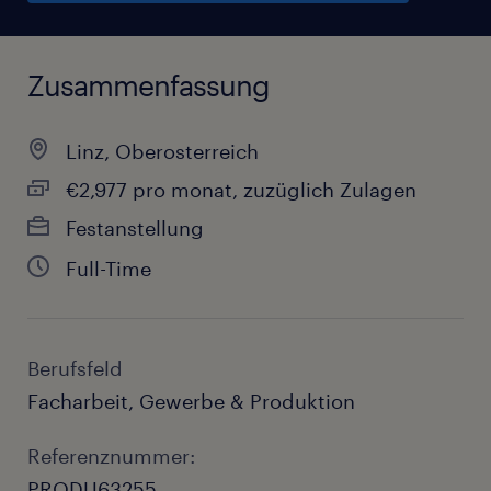
Zusammenfassung
Linz, Oberosterreich
€2,977 pro monat, zuzüglich Zulagen
Festanstellung
Full-Time
Berufsfeld
Facharbeit, Gewerbe & Produktion
Referenznummer:
PRODU63255