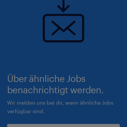
Über ähnliche Jobs
benachrichtigt werden.
Wir melden uns bei dir, wenn ähnliche Jobs
verfügbar sind.