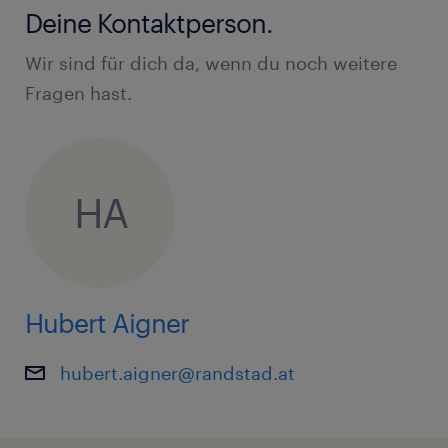
Deine Kontaktperson.
Wir sind für dich da, wenn du noch weitere
Fragen hast.
HA
Hubert Aigner
hubert.aigner@randstad.at