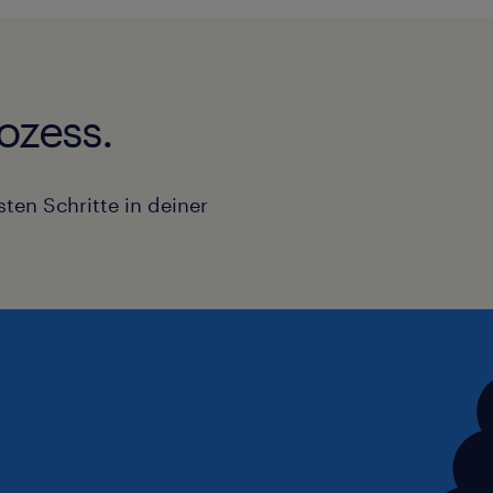
ozess.
ten Schritte in deiner