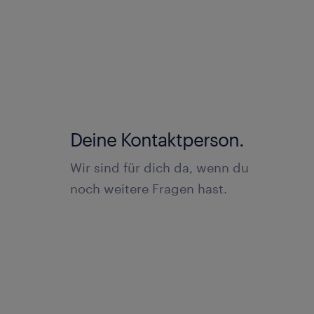
Deine Kontaktperson.
Wir sind für dich da, wenn du
noch weitere Fragen hast.