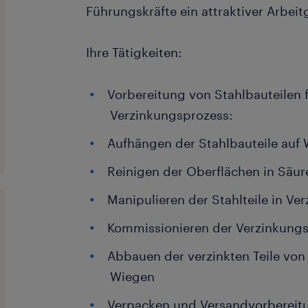
Führungskräfte ein attraktiver Arbeit
Ihre Tätigkeiten:
Vorbereitung von Stahlbauteilen 
Verzinkungsprozess:
Aufhängen der Stahlbauteile auf
Reinigen der Oberflächen in Säu
Manipulieren der Stahlteile in V
Kommissionieren der Verzinkung
Abbauen der verzinkten Teile von 
Wiegen
Verpacken und Versandvorbereitun