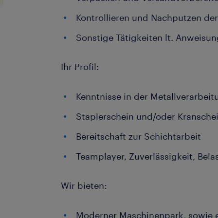
Kontrollieren und Nachputzen der 
Sonstige Tätigkeiten lt. Anweisun
Ihr Profil:
Kenntnisse in der Metallverarbeit
Staplerschein und/oder Kranschei
Bereitschaft zur Schichtarbeit
Teamplayer, Zuverlässigkeit, Bela
Wir bieten:
Moderner Maschinenpark, sowie 