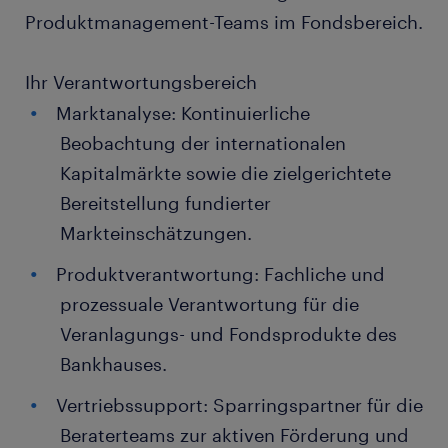
Produktmanagement-Teams im Fondsbereich.
Ihr Verantwortungsbereich
Marktanalyse: Kontinuierliche
Beobachtung der internationalen
Kapitalmärkte sowie die zielgerichtete
Bereitstellung fundierter
Markteinschätzungen.
Produktverantwortung: Fachliche und
prozessuale Verantwortung für die
Veranlagungs- und Fondsprodukte des
Bankhauses.
Vertriebssupport: Sparringspartner für die
Beraterteams zur aktiven Förderung und