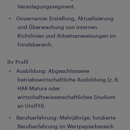
Veranlagungssegment.
Governance: Erstellung, Aktualisierung
und Überwachung von internen
Richtlinien und Arbeitsanweisungen im
Fondsbereich.
Ihr Profil
Ausbildung: Abgeschlossene
betriebswirtschaftliche Ausbildung (z. B.
HAK-Matura oder
wirtschaftswissenschaftliches Studium
an Uni/FH).
Berufserfahrung: Mehrjährige, fundierte
Berufserfahrung im Wertpapierbereich