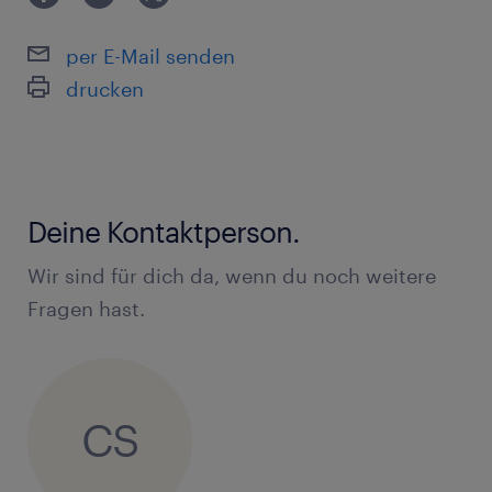
per E-Mail senden
drucken
Deine Kontaktperson.
Wir sind für dich da, wenn du noch weitere
Fragen hast.
CS