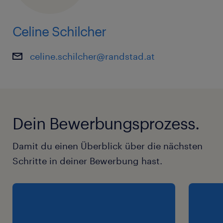
Celine Schilcher
celine.schilcher@randstad.at
Dein Bewerbungsprozess.
Damit du einen Überblick über die nächsten
Schritte in deiner Bewerbung hast.