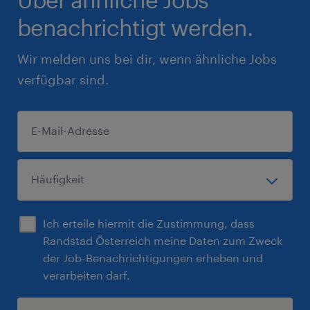
benachrichtigt werden.
Wir melden uns bei dir, wenn ähnliche Jobs
verfügbar sind.
Ich erteile hiermit die Zustimmung, dass
Randstad Österreich meine Daten zum Zweck
der Job-Benachrichtigungen erheben und
verarbeiten darf.