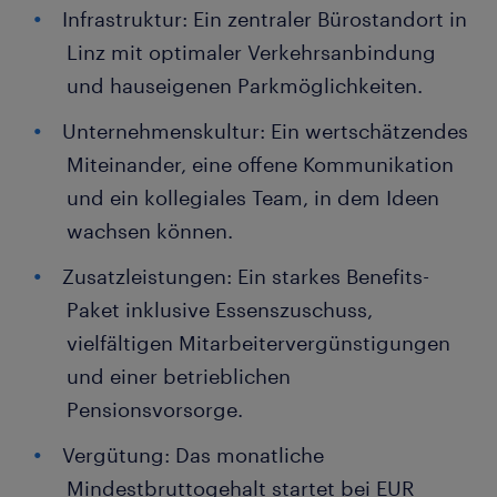
Infrastruktur: Ein zentraler Bürostandort in
Linz mit optimaler Verkehrsanbindung
und hauseigenen Parkmöglichkeiten.
Unternehmenskultur: Ein wertschätzendes
Miteinander, eine offene Kommunikation
und ein kollegiales Team, in dem Ideen
wachsen können.
Zusatzleistungen: Ein starkes Benefits-
Paket inklusive Essenszuschuss,
vielfältigen Mitarbeitervergünstigungen
und einer betrieblichen
Pensionsvorsorge.
Vergütung: Das monatliche
Mindestbruttogehalt startet bei EUR