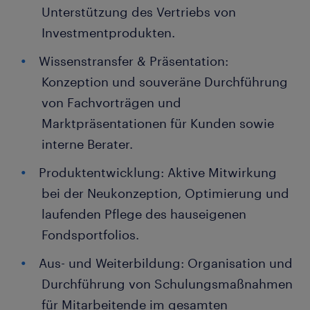
Unterstützung des Vertriebs von
Investmentprodukten.
Wissenstransfer & Präsentation:
Konzeption und souveräne Durchführung
von Fachvorträgen und
Marktpräsentationen für Kunden sowie
interne Berater.
Produktentwicklung: Aktive Mitwirkung
bei der Neukonzeption, Optimierung und
laufenden Pflege des hauseigenen
Fondsportfolios.
Aus- und Weiterbildung: Organisation und
Durchführung von Schulungsmaßnahmen
für Mitarbeitende im gesamten