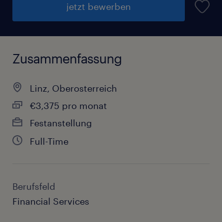
jetzt bewerben
Zusammenfassung
Linz, Oberosterreich
€3,375 pro monat
Festanstellung
Full-Time
Berufsfeld
Financial Services