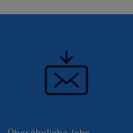
Über ähnliche Jobs