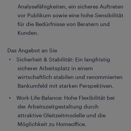
Analysefähigkeiten, ein sicheres Auftreten
vor Publikum sowie eine hohe Sensibilität
für die Bedürfnisse von Beratern und
Kunden.
Das Angebot an Sie
Sicherheit & Stabilität: Ein langfristig
sicherer Arbeitsplatz in einem
wirtschaftlich stabilen und renommierten
Bankumfeld mit starken Perspektiven.
Work-Life-Balance: Hohe Flexibilität bei
der Arbeitszeitgestaltung durch
attraktive Gleitzeitmodelle und die
Möglichkeit zu Homeoffice.