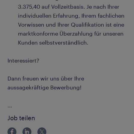
3.375,40 auf Vollzeitbasis. Je nach Ihrer
individuellen Erfahrung, Ihrem fachlichen
Vorwissen und Ihrer Qualifikation ist eine
marktkonforme Überzahlung für unseren
Kunden selbstverständlich.
Interessiert?
Dann freuen wir uns über Ihre
aussagekräftige Bewerbung!
...
Job teilen