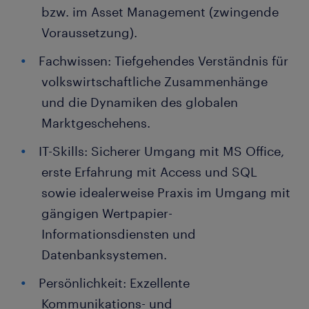
bzw. im Asset Management (zwingende
Voraussetzung).
Fachwissen: Tiefgehendes Verständnis für
volkswirtschaftliche Zusammenhänge
und die Dynamiken des globalen
Marktgeschehens.
IT-Skills: Sicherer Umgang mit MS Office,
erste Erfahrung mit Access und SQL
sowie idealerweise Praxis im Umgang mit
gängigen Wertpapier-
Informationsdiensten und
Datenbanksystemen.
Persönlichkeit: Exzellente
Kommunikations- und