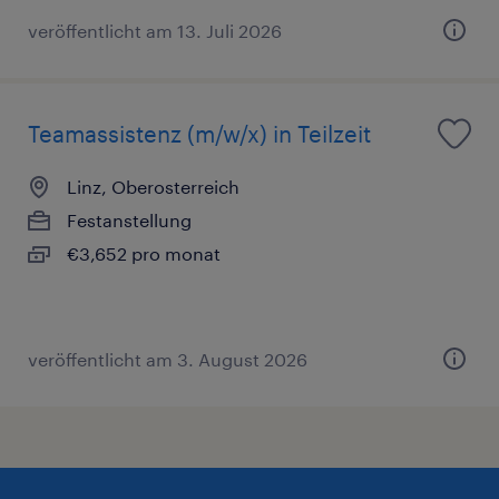
veröffentlicht am 13. Juli 2026
Teamassistenz (m/w/x) in Teilzeit
Linz, Oberosterreich
Festanstellung
€3,652 pro monat
veröffentlicht am 3. August 2026