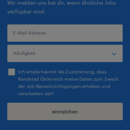
Wir melden uns bei dir, wenn ähnliche Jobs
verfügbar sind.
Ich erteile hiermit die Zustimmung, dass
Randstad Österreich meine Daten zum Zweck
der Job-Benachrichtigungen erheben und
verarbeiten darf.
einreichen