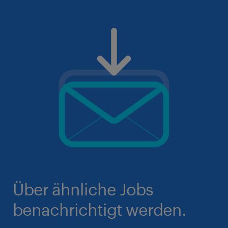
Über ähnliche Jobs
benachrichtigt werden.