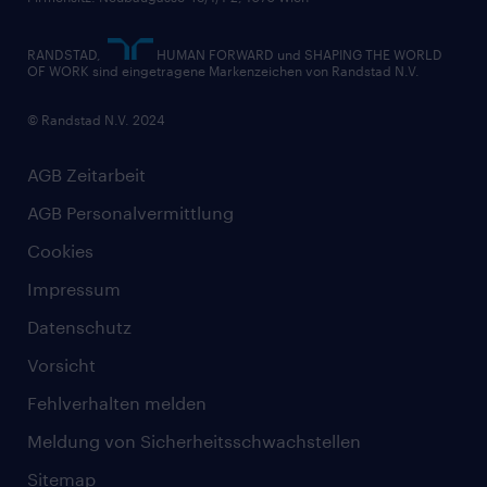
RANDSTAD,
HUMAN FORWARD und SHAPING THE WORLD
OF WORK sind eingetragene Markenzeichen von Randstad N.V.
© Randstad N.V. 2024
AGB Zeitarbeit
AGB Personalvermittlung
Cookies
Impressum
Datenschutz
Vorsicht
Fehlverhalten melden
Meldung von Sicherheitsschwachstellen
Sitemap