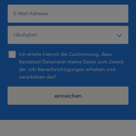
Ich erteile hiermit die Zustimmung, dass
Randstad Österreich meine Daten zum Zweck
der Job-Benachrichtigungen erheben und
verarbeiten darf.
einreichen