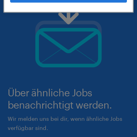
Über ähnliche Jobs
benachrichtigt werden.
Wir melden uns bei dir, wenn ähnliche Jobs
verfügbar sind.