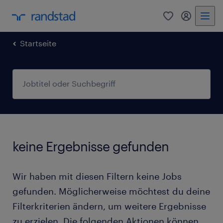
0
Mein Rand
Startseite
keine Ergebnisse gefunden
Wir haben mit diesen Filtern keine Jobs
gefunden. Möglicherweise möchtest du deine
Filterkriterien ändern, um weitere Ergebnisse
zu erzielen. Die folgenden Aktionen können