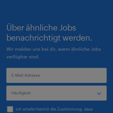
Über ähnliche Jobs
benachrichtigt werden.
Wir melden uns bei dir, wenn ähnliche Jobs
verfügbar sind.
Ich erteile hiermit die Zustimmung, dass