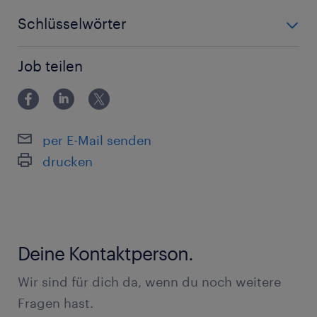
Schlüsselwörter
Stapler, Lager, Logistik, Hubstapler, Produktion
Job teilen
per E-Mail senden
drucken
Deine Kontaktperson.
Wir sind für dich da, wenn du noch weitere
Fragen hast.