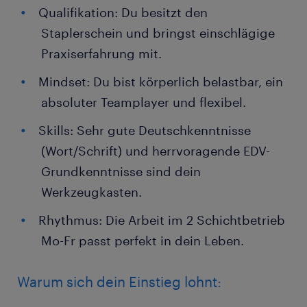
Qualifikation: Du besitzt den
Staplerschein und bringst einschlägige
Praxiserfahrung mit.
Mindset: Du bist körperlich belastbar, ein
absoluter Teamplayer und flexibel.
Skills: Sehr gute Deutschkenntnisse
(Wort/Schrift) und herrvoragende EDV-
Grundkenntnisse sind dein
Werkzeugkasten.
Rhythmus: Die Arbeit im 2 Schichtbetrieb
Mo-Fr passt perfekt in dein Leben.
Warum sich dein Einstieg lohnt: