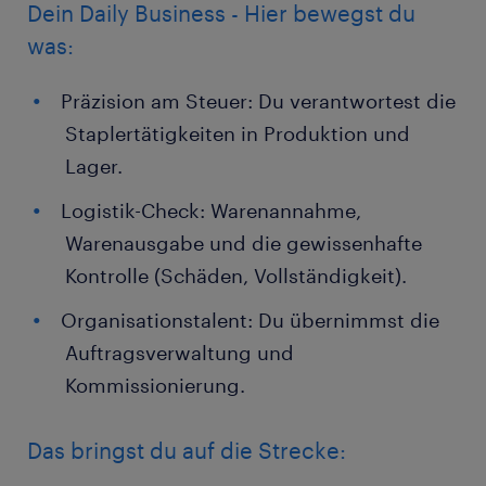
Dein Daily Business - Hier bewegst du
was:
Präzision am Steuer: Du verantwortest die
Staplertätigkeiten in Produktion und
Lager.
Logistik-Check: Warenannahme,
Warenausgabe und die gewissenhafte
Kontrolle (Schäden, Vollständigkeit).
Organisationstalent: Du übernimmst die
Auftragsverwaltung und
Kommissionierung.
Das bringst du auf die Strecke: