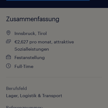
Zusammenfassung
Innsbruck, Tirol
€2,627 pro monat, attraktive
Sozialleistungen
Festanstellung
Full-Time
Berufsfeld
Lager, Logistik & Transport
Referenznummer: