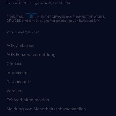
Firmensitz: Neubaugasse 43/1/1-2, 1070 Wien
RANDSTAD,
HUMAN FORWARD und SHAPING THE WORLD
OF WORK sind eingetragene Markenzeichen von Randstad N.V.
© Randstad N.V. 2024
AGB Zeitarbeit
AGB Personalvermittlung
Cookies
Impressum
Datenschutz
Vorsicht
Fehlverhalten melden
Meldung von Sicherheitsschwachstellen