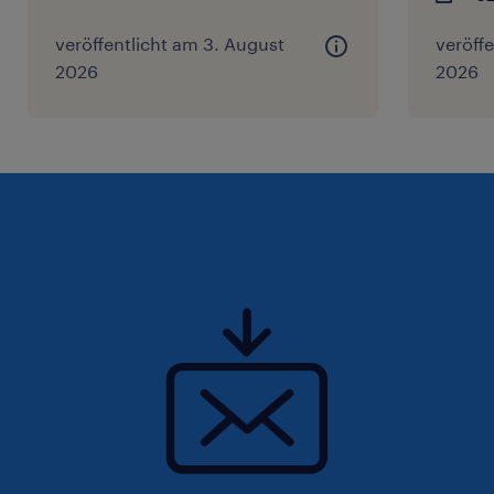
veröffentlicht am 3. August
veröffe
2026
2026