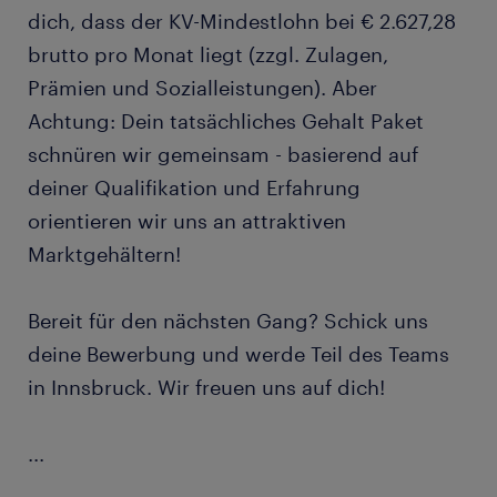
dich, dass der KV-Mindestlohn bei € 2.627,28
brutto pro Monat liegt (zzgl. Zulagen,
Prämien und Sozialleistungen). Aber
Achtung: Dein tatsächliches Gehalt Paket
schnüren wir gemeinsam - basierend auf
deiner Qualifikation und Erfahrung
orientieren wir uns an attraktiven
Marktgehältern!
Bereit für den nächsten Gang? Schick uns
deine Bewerbung und werde Teil des Teams
in Innsbruck. Wir freuen uns auf dich!
...