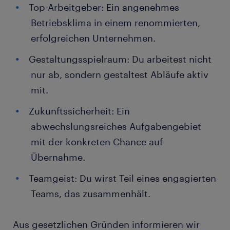
Top-Arbeitgeber: Ein angenehmes
Betriebsklima in einem renommierten,
erfolgreichen Unternehmen.
Gestaltungsspielraum: Du arbeitest nicht
nur ab, sondern gestaltest Abläufe aktiv
mit.
Zukunftssicherheit: Ein
abwechslungsreiches Aufgabengebiet
mit der konkreten Chance auf
Übernahme.
Teamgeist: Du wirst Teil eines engagierten
Teams, das zusammenhält.
Aus gesetzlichen Gründen informieren wir