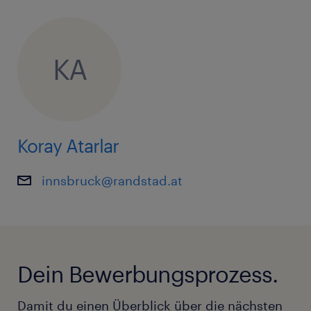
KA
Koray Atarlar
innsbruck@randstad.at
Dein Bewerbungsprozess.
Damit du einen Überblick über die nächsten