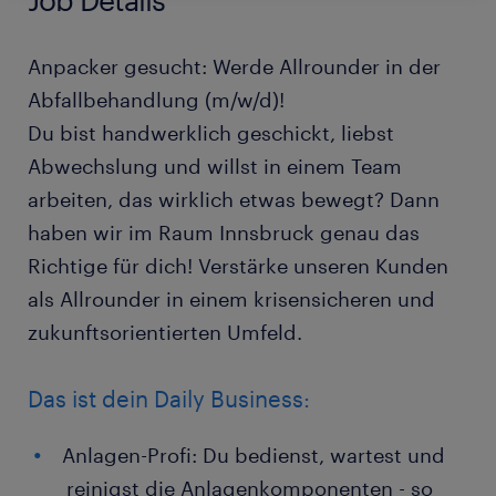
Anpacker gesucht: Werde Allrounder in der
Abfallbehandlung (m/w/d)!
Du bist handwerklich geschickt, liebst
Abwechslung und willst in einem Team
arbeiten, das wirklich etwas bewegt? Dann
haben wir im Raum Innsbruck genau das
Richtige für dich! Verstärke unseren Kunden
als Allrounder in einem krisensicheren und
zukunftsorientierten Umfeld.
Das ist dein Daily Business:
Anlagen-Profi: Du bedienst, wartest und
reinigst die Anlagenkomponenten - so