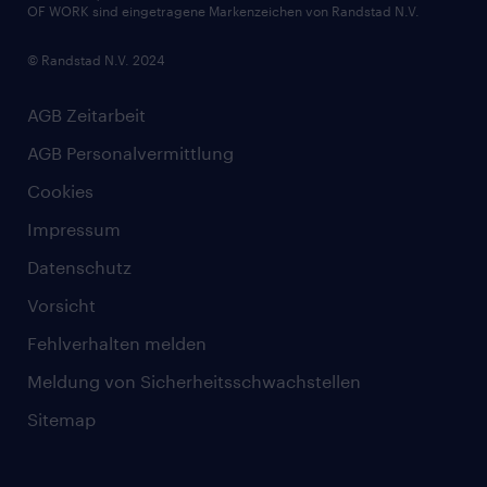
OF WORK sind eingetragene Markenzeichen von Randstad N.V.
© Randstad N.V. 2024
AGB Zeitarbeit
AGB Personalvermittlung
Cookies
Impressum
Datenschutz
Vorsicht
Fehlverhalten melden
Meldung von Sicherheitsschwachstellen
Sitemap