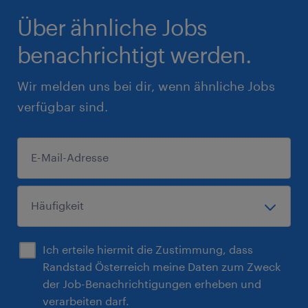
Über ähnliche Jobs
benachrichtigt werden.
Wir melden uns bei dir, wenn ähnliche Jobs
verfügbar sind.
Ich erteile hiermit die Zustimmung, dass
Randstad Österreich meine Daten zum Zweck
der Job-Benachrichtigungen erheben und
verarbeiten darf.