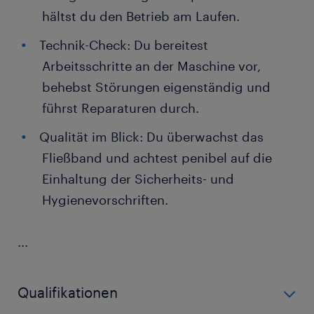
hältst du den Betrieb am Laufen.
Technik-Check: Du bereitest
Arbeitsschritte an der Maschine vor,
behebst Störungen eigenständig und
führst Reparaturen durch.
Qualität im Blick: Du überwachst das
Fließband und achtest penibel auf die
Einhaltung der Sicherheits- und
Hygienevorschriften.
...
Qualifikationen