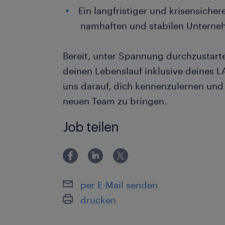
Ein langfristiger und krisensicher
namhaften und stabilen Unterne
Bereit, unter Spannung durchzustart
deinen Lebenslauf inklusive deines L
uns darauf, dich kennenzulernen und
neuen Team zu bringen.
Job teilen
per E-Mail senden
drucken