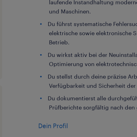
laufende Instandhaltung modern
und Maschinen.
Du führst systematische Fehlers
elektrische sowie elektronische 
Betrieb.
Du wirkst aktiv bei der Neuinsta
Optimierung von elektrotechnis
Du stellst durch deine präzise Ar
Verfügbarkeit und Sicherheit der
Du dokumentierst alle durchgefü
Prüfberichte sorgfältig nach den
Dein Profil