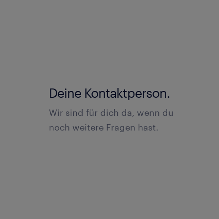
Deine Kontaktperson.
Wir sind für dich da, wenn du
noch weitere Fragen hast.