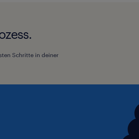
ozess.
ten Schritte in deiner