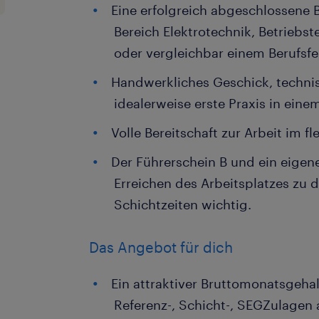
Eine erfolgreich abgeschlossene 
Bereich Elektrotechnik, Betriebs
oder vergleichbar einem Berufsfe
Handwerkliches Geschick, techni
idealerweise erste Praxis in eine
Volle Bereitschaft zur Arbeit im f
Der Führerschein B und ein eigen
Erreichen des Arbeitsplatzes zu 
Schichtzeiten wichtig.
Das Angebot für dich
Ein attraktiver Bruttomonatsgehal
Referenz-, Schicht-, SEGZulagen a