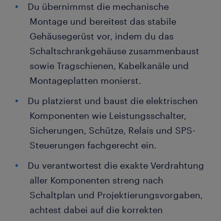
Du übernimmst die mechanische
Montage und bereitest das stabile
Gehäusegerüst vor, indem du das
Schaltschrankgehäuse zusammenbaust
sowie Tragschienen, Kabelkanäle und
Montageplatten monierst.
Du platzierst und baust die elektrischen
Komponenten wie Leistungsschalter,
Sicherungen, Schütze, Relais und SPS-
Steuerungen fachgerecht ein.
Du verantwortest die exakte Verdrahtung
aller Komponenten streng nach
Schaltplan und Projektierungsvorgaben,
achtest dabei auf die korrekten