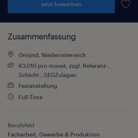
jetzt bewerben
Zusammenfassung
Gmünd, Niederosterreich
€3,010 pro monat, zzgl. Referenz-,
Schicht-, SEGZulagen
Festanstellung
Full-Time
Berufsfeld
Facharbeit, Gewerbe & Produktion