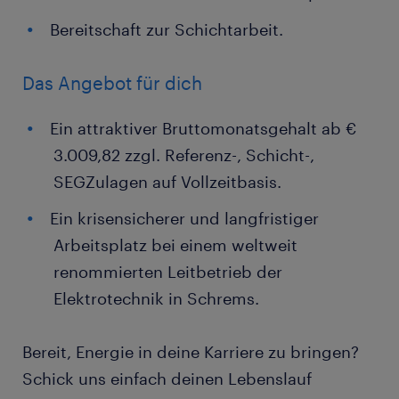
Bereitschaft zur Schichtarbeit.
Das Angebot für dich
Ein attraktiver Bruttomonatsgehalt ab €
3.009,82 zzgl. Referenz-, Schicht-,
SEGZulagen auf Vollzeitbasis.
Ein krisensicherer und langfristiger
Arbeitsplatz bei einem weltweit
renommierten Leitbetrieb der
Elektrotechnik in Schrems.
Bereit, Energie in deine Karriere zu bringen?
Schick uns einfach deinen Lebenslauf