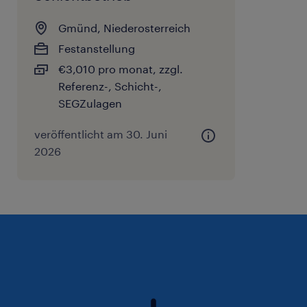
Gmünd, Niederosterreich
Festanstellung
€3,010 pro monat, zzgl.
Referenz-, Schicht-,
SEGZulagen
veröffentlicht am 30. Juni
2026