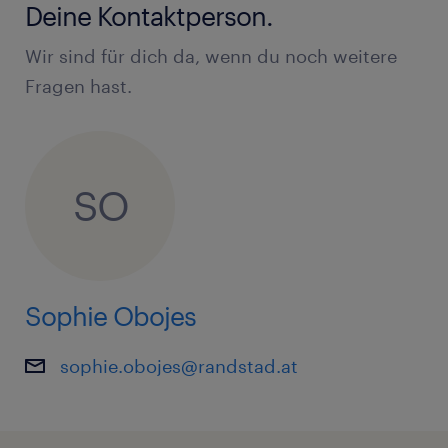
Deine Kontaktperson.
Wir sind für dich da, wenn du noch weitere
Fragen hast.
SO
Sophie Obojes
sophie.obojes@randstad.at