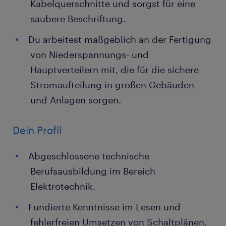
Kabelquerschnitte und sorgst für eine
saubere Beschriftung.
Du arbeitest maßgeblich an der Fertigung
von Niederspannungs- und
Hauptverteilern mit, die für die sichere
Stromaufteilung in großen Gebäuden
und Anlagen sorgen.
Dein Profil
Abgeschlossene technische
Berufsausbildung im Bereich
Elektrotechnik.
Fundierte Kenntnisse im Lesen und
fehlerfreien Umsetzen von Schaltplänen.