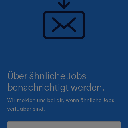
Über ähnliche Jobs
benachrichtigt werden.
Wir melden uns bei dir, wenn ähnliche Jobs
verfügbar sind.