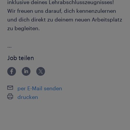
inklusive deines Lehrabschlusszeugnisses!
Wir freuen uns darauf, dich kennenzulernen
und dich direkt zu deinem neuen Arbeitsplatz
zu begleiten.
...
Job teilen
per E-Mail senden
drucken