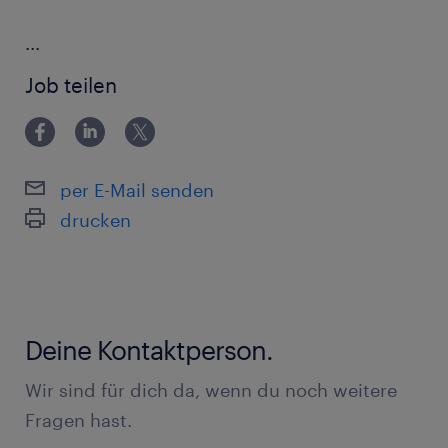
...
Job teilen
per E-Mail senden
drucken
Deine Kontaktperson.
Wir sind für dich da, wenn du noch weitere
Fragen hast.