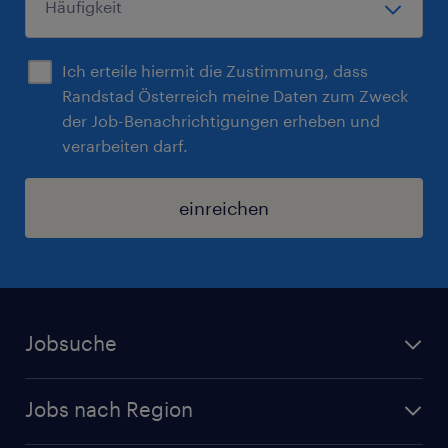
Ich erteile hiermit die Zustimmung, dass
Randstad Österreich meine Daten zum Zweck
der Job-Benachrichtigungen erheben und
verarbeiten darf.
einreichen
Jobsuche
Alle Jobs
Jobs nach Region
Initiativbewerbung