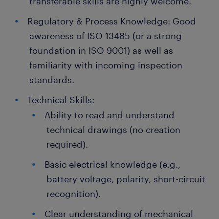
transferable skills are highly welcome.
Regulatory & Process Knowledge: Good
awareness of ISO 13485 (or a strong
foundation in ISO 9001) as well as
familiarity with incoming inspection
standards.
Technical Skills:
Ability to read and understand
technical drawings (no creation
required).
Basic electrical knowledge (e.g.,
battery voltage, polarity, short-circuit
recognition).
Clear understanding of mechanical