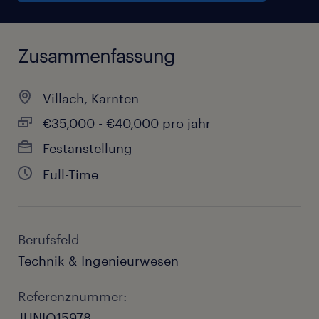
Zusammenfassung
Villach, Karnten
€35,000 - €40,000 pro jahr
Festanstellung
Full-Time
Berufsfeld
Technik & Ingenieurwesen
Referenznummer:
JUNIO15978