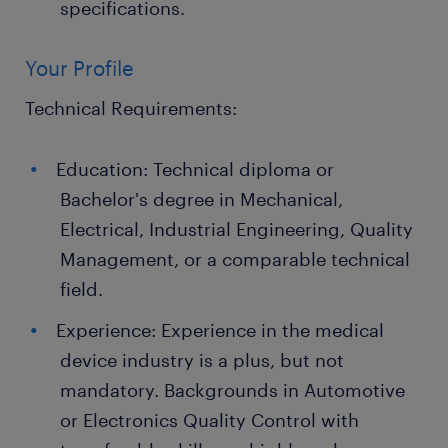
specifications.
Your Profile
Technical Requirements:
Education: Technical diploma or
Bachelor's degree in Mechanical,
Electrical, Industrial Engineering, Quality
Management, or a comparable technical
field.
Experience: Experience in the medical
device industry is a plus, but not
mandatory. Backgrounds in Automotive
or Electronics Quality Control with