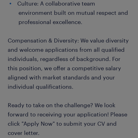
Culture: A collaborative team
environment built on mutual respect and
professional excellence.
Compensation & Diversity: We value diversity
and welcome applications from all qualified
individuals, regardless of background. For
this position, we offer a competitive salary
aligned with market standards and your
individual qualifications.
Ready to take on the challenge? We look
forward to receiving your application! Please
click "Apply Now" to submit your CV and
cover letter.