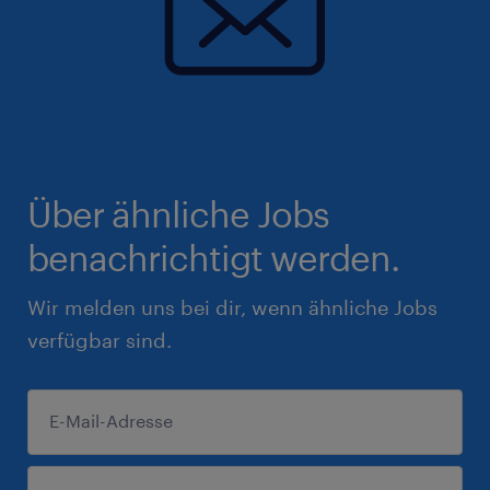
Über ähnliche Jobs
benachrichtigt werden.
Wir melden uns bei dir, wenn ähnliche Jobs
verfügbar sind.