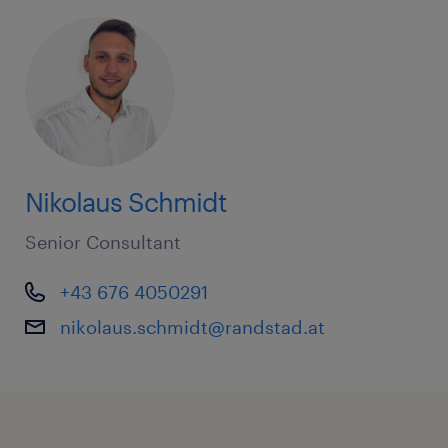
Nikolaus Schmidt
Senior Consultant
+43 676 4050291
nikolaus.schmidt@randstad.at