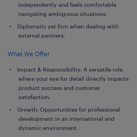
independently and feels comfortable
navigating ambiguous situations.
Diplomatic yet firm when dealing with
external partners.
What We Offer
Impact & Responsibility: A versatile role
where your eye for detail directly impacts
product success and customer
satisfaction.
Growth: Opportunities for professional
development in an international and
dynamic environment.