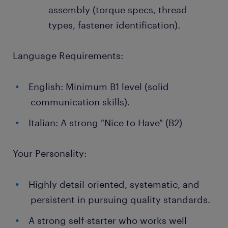
assembly (torque specs, thread
types, fastener identification).
Language Requirements:
English: Minimum B1 level (solid
communication skills).
Italian: A strong "Nice to Have" (B2)
Your Personality:
Highly detail-oriented, systematic, and
persistent in pursuing quality standards.
A strong self-starter who works well