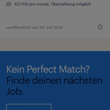
€2,700 pro monat, Überzahlung möglich
veröffentlicht am 30. Juli 2026
Kein Perfect Match?
Finde deinen nächsten
Job.