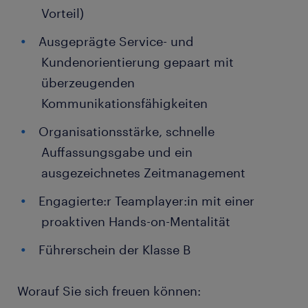
Vorteil)
Ausgeprägte Service- und
Kundenorientierung gepaart mit
überzeugenden
Kommunikationsfähigkeiten
Organisationsstärke, schnelle
Auffassungsgabe und ein
ausgezeichnetes Zeitmanagement
Engagierte:r Teamplayer:in mit einer
proaktiven Hands-on-Mentalität
Führerschein der Klasse B
Worauf Sie sich freuen können: