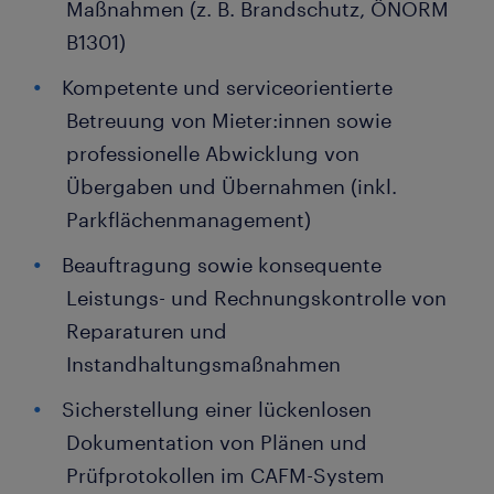
Maßnahmen (z. B. Brandschutz, ÖNORM
B1301)
Kompetente und serviceorientierte
Betreuung von Mieter:innen sowie
professionelle Abwicklung von
Übergaben und Übernahmen (inkl.
Parkflächenmanagement)
Beauftragung sowie konsequente
Leistungs- und Rechnungskontrolle von
Reparaturen und
Instandhaltungsmaßnahmen
Sicherstellung einer lückenlosen
Dokumentation von Plänen und
Prüfprotokollen im CAFM-System