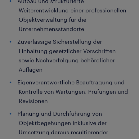
Aufbau und strukturierte
Weiterentwicklung einer professionellen
Objektverwaltung für die
Unternehmensstandorte
Zuverlässige Sicherstellung der
Einhaltung gesetzlicher Vorschriften
sowie Nachverfolgung behördlicher
Auflagen
Eigenverantwortliche Beauftragung und
Kontrolle von Wartungen, Prüfungen und
Revisionen
Planung und Durchführung von
Objektbegehungen inklusive der
Umsetzung daraus resultierender