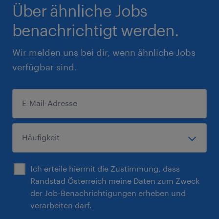
Über ähnliche Jobs
benachrichtigt werden.
Wir melden uns bei dir, wenn ähnliche Jobs
verfügbar sind.
Ich erteile hiermit die Zustimmung, dass
Randstad Österreich meine Daten zum Zweck
der Job-Benachrichtigungen erheben und
verarbeiten darf.