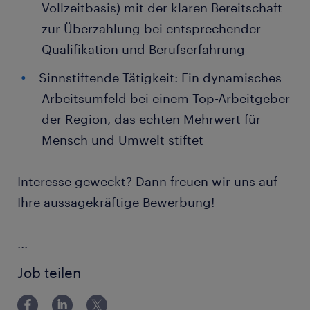
Vollzeitbasis) mit der klaren Bereitschaft
zur Überzahlung bei entsprechender
Qualifikation und Berufserfahrung
Sinnstiftende Tätigkeit: Ein dynamisches
Arbeitsumfeld bei einem Top-Arbeitgeber
der Region, das echten Mehrwert für
Mensch und Umwelt stiftet
Interesse geweckt? Dann freuen wir uns auf
Ihre aussagekräftige Bewerbung!
...
Job teilen