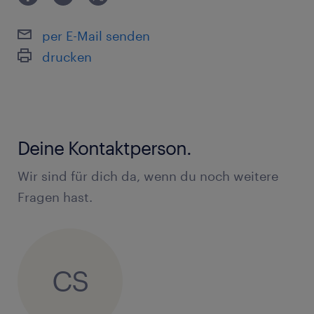
per E-Mail senden
drucken
Deine Kontaktperson.
Wir sind für dich da, wenn du noch weitere
Fragen hast.
CS