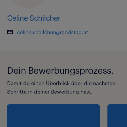
Celine Schilcher
celine.schilcher@randstad.at
Dein Bewerbungsprozess.
Damit du einen Überblick über die nächsten
Schritte in deiner Bewerbung hast.