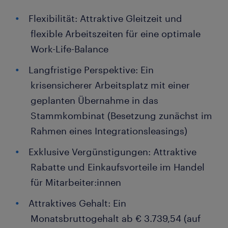
Flexibilität: Attraktive Gleitzeit und
flexible Arbeitszeiten für eine optimale
Work-Life-Balance
Langfristige Perspektive: Ein
krisensicherer Arbeitsplatz mit einer
geplanten Übernahme in das
Stammkombinat (Besetzung zunächst im
Rahmen eines Integrationsleasings)
Exklusive Vergünstigungen: Attraktive
Rabatte und Einkaufsvorteile im Handel
für Mitarbeiter:innen
Attraktives Gehalt: Ein
Monatsbruttogehalt ab € 3.739,54 (auf