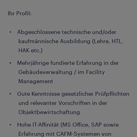
Ihr Profil:
Abgeschlossene technische und/oder
kaufmännische Ausbildung (Lehre, HTL,
HAK etc.)
Mehrjährige fundierte Erfahrung in der
Gebäudeverwaltung / im Facility
Management
Gute Kenntnisse gesetzlicher Prüfpflichten
und relevanter Vorschriften in der
Objektbewirtschaftung
Hohe IT-Affinität (MS Office, SAP sowie
Erfahrung mit CAFM-Systemen von