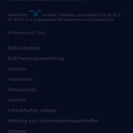
RANDSTAD,
HUMAN FORWARD und SHAPING THE WORLD
OF WORK sind eingetragene Markenzeichen von Randstad N.V.
© Randstad N.V. 2024
AGB Zeitarbeit
AGB Personalvermittlung
Cookies
Impressum
Datenschutz
Vorsicht
Fehlverhalten melden
Meldung von Sicherheitsschwachstellen
Sitemap