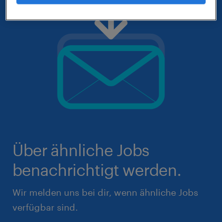
Über ähnliche Jobs
benachrichtigt werden.
Wir melden uns bei dir, wenn ähnliche Jobs
verfügbar sind.