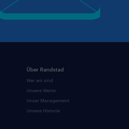
Über Randstad
Wer wir sind
Unsere Werte
Unser Management
Unsere Historie