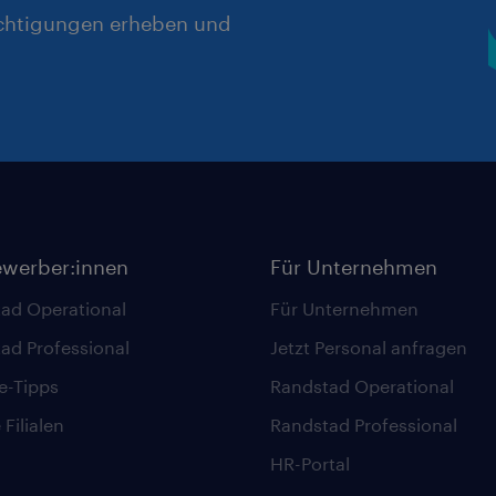
chtigungen erheben und
ewerber:innen
Für Unternehmen
ad Operational
Für Unternehmen
ad Professional
Jetzt Personal anfragen
re-Tipps
Randstad Operational
Filialen
Randstad Professional
HR-Portal