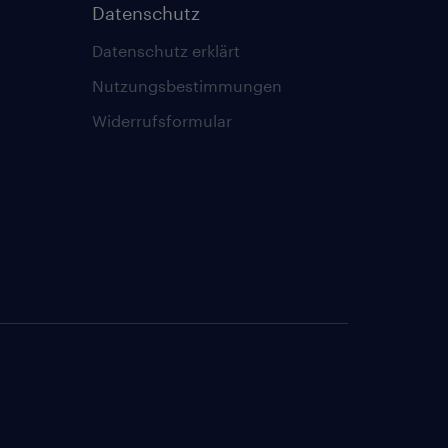
Datenschutz
Datenschutz erklärt
Nutzungsbestimmungen
Widerrufsformular