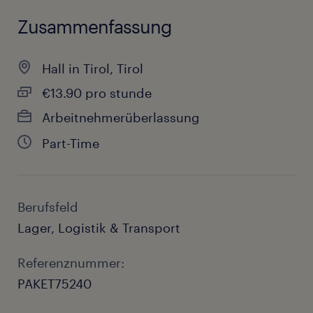
Zusammenfassung
Hall in Tirol, Tirol
€13.90 pro stunde
Arbeitnehmerüberlassung
Part-Time
Berufsfeld
Lager, Logistik & Transport
Referenznummer:
PAKET75240