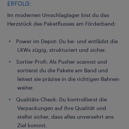
ERFOLG:
Im modernen Umschlaglager bist du das
Herzstück des Paketflusses am Förderband:
Power im Depot: Du be- und entlädst die
LKWs zügig, strukturiert und sicher.
Sortier-Profi: Als Pusher scannst und
sortierst du die Pakete am Band und
leitest sie präzise in die richtigen Bahnen
weiter.
Qualitäts-Check: Du kontrollierst die
Verpackungen auf ihre Qualität und
stellst sicher, dass alles unversehrt ans
Ziel kommt.