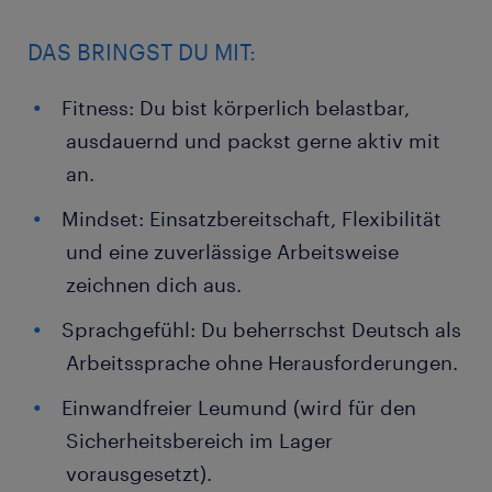
DAS BRINGST DU MIT:
Fitness: Du bist körperlich belastbar,
ausdauernd und packst gerne aktiv mit
an.
Mindset: Einsatzbereitschaft, Flexibilität
und eine zuverlässige Arbeitsweise
zeichnen dich aus.
Sprachgefühl: Du beherrschst Deutsch als
Arbeitssprache ohne Herausforderungen.
Einwandfreier Leumund (wird für den
Sicherheitsbereich im Lager
vorausgesetzt).