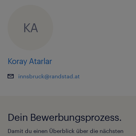
KA
Koray Atarlar
innsbruck@randstad.at
Dein Bewerbungsprozess.
Damit du einen Überblick über die nächsten