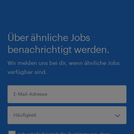
Über ähnliche Jobs
benachrichtigt werden.
Wir melden uns bei dir, wenn ähnliche Jobs
verfügbar sind.
Ich erteile hiermit die Zustimmung, dass