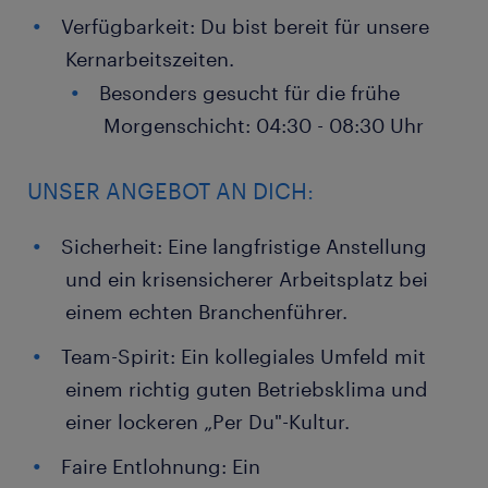
Verfügbarkeit: Du bist bereit für unsere
Kernarbeitszeiten.
Besonders gesucht für die frühe
Morgenschicht: 04:30 - 08:30 Uhr
UNSER ANGEBOT AN DICH:
Sicherheit: Eine langfristige Anstellung
und ein krisensicherer Arbeitsplatz bei
einem echten Branchenführer.
Team-Spirit: Ein kollegiales Umfeld mit
einem richtig guten Betriebsklima und
einer lockeren „Per Du"-Kultur.
Faire Entlohnung: Ein