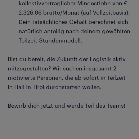
kollektivvertraglicher Mindestlohn von €
2.326,86 brutto/Monat (auf Vollzeitbasis).
Dein tatsächliches Gehalt berechnet sich
natürlich anteilig nach deinem gewählten
Teilzeit-Stundenmodell.
Bist du bereit, die Zukunft der Logistik aktiv
mitzugestalten? Wir suchen insgesamt 2
motivierte Personen, die ab sofort in Teilzeit
in Hall in Tirol durchstarten wollen.
Bewirb dich jetzt und werde Teil des Teams!
...