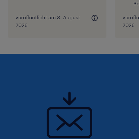
So
veröffentlicht am 3. August
veröffe
2026
2026