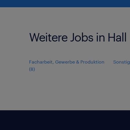
Weitere Jobs in Hall 
Facharbeit, Gewerbe & Produktion
Sonstig
(
8
)