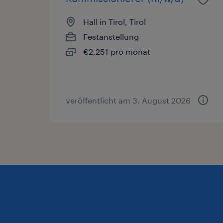
Hall in Tirol, Tirol
Festanstellung
€2,251 pro monat
veröffentlicht am 3. August 2026