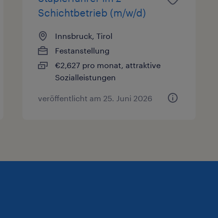
Schichtbetrieb (m/w/d)
Innsbruck, Tirol
Festanstellung
€2,627 pro monat, attraktive
Sozialleistungen
veröffentlicht am 25. Juni 2026