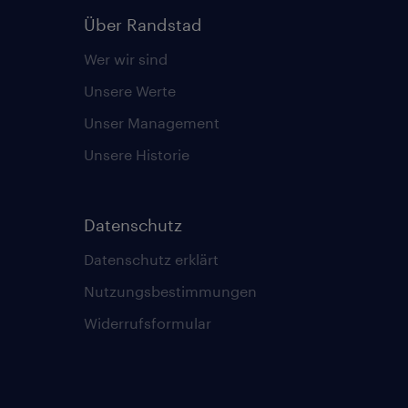
Über Randstad
Wer wir sind
Unsere Werte
Unser Management
Unsere Historie
Datenschutz
Datenschutz erklärt
Nutzungsbestimmungen
Widerrufsformular