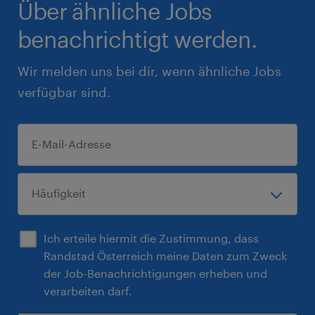
Über ähnliche Jobs
benachrichtigt werden.
Wir melden uns bei dir, wenn ähnliche Jobs
verfügbar sind.
Ich erteile hiermit die Zustimmung, dass
Randstad Österreich meine Daten zum Zweck
der Job-Benachrichtigungen erheben und
verarbeiten darf.