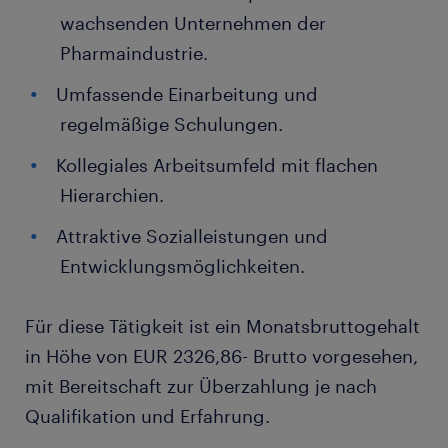
wachsenden Unternehmen der
Pharmaindustrie.
Umfassende Einarbeitung und
regelmäßige Schulungen.
Kollegiales Arbeitsumfeld mit flachen
Hierarchien.
Attraktive Sozialleistungen und
Entwicklungsmöglichkeiten.
Für diese Tätigkeit ist ein Monatsbruttogehalt
in Höhe von EUR 2326,86- Brutto vorgesehen,
mit Bereitschaft zur Überzahlung je nach
Qualifikation und Erfahrung.