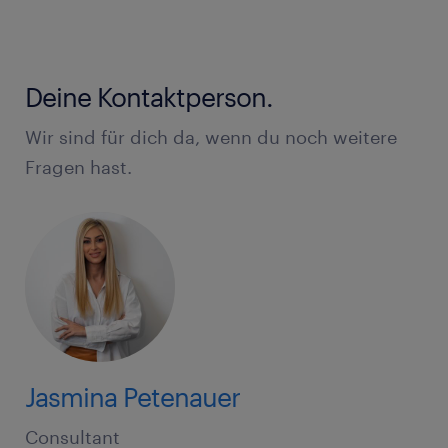
Deine Kontaktperson.
Wir sind für dich da, wenn du noch weitere
Fragen hast.
Jasmina Petenauer
Consultant