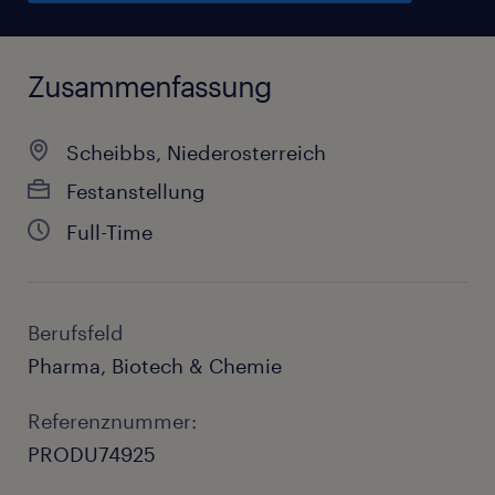
Zusammenfassung
Scheibbs, Niederosterreich
Festanstellung
Full-Time
Berufsfeld
Pharma, Biotech & Chemie
Referenznummer:
PRODU74925