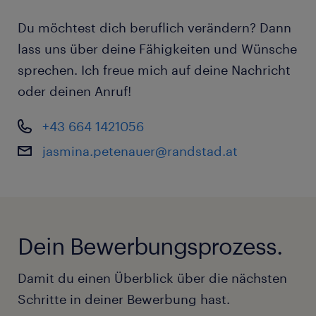
Du möchtest dich beruflich verändern? Dann
lass uns über deine Fähigkeiten und Wünsche
sprechen. Ich freue mich auf deine Nachricht
oder deinen Anruf!
+43 664 1421056
jasmina.petenauer@randstad.at
Dein Bewerbungsprozess.
Damit du einen Überblick über die nächsten
Schritte in deiner Bewerbung hast.