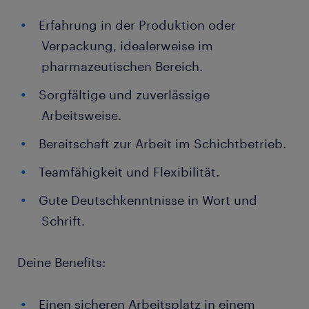
Erfahrung in der Produktion oder
Verpackung, idealerweise im
pharmazeutischen Bereich.
Sorgfältige und zuverlässige
Arbeitsweise.
Bereitschaft zur Arbeit im Schichtbetrieb.
Teamfähigkeit und Flexibilität.
Gute Deutschkenntnisse in Wort und
Schrift.
Deine Benefits:
Einen sicheren Arbeitsplatz in einem