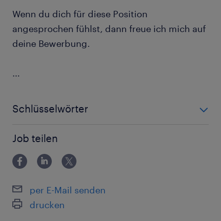
Wenn du dich für diese Position
angesprochen fühlst, dann freue ich mich auf
deine Bewerbung.
...
Schlüsselwörter
Produktion, Verpackung, GMP
Job teilen
per E-Mail senden
drucken