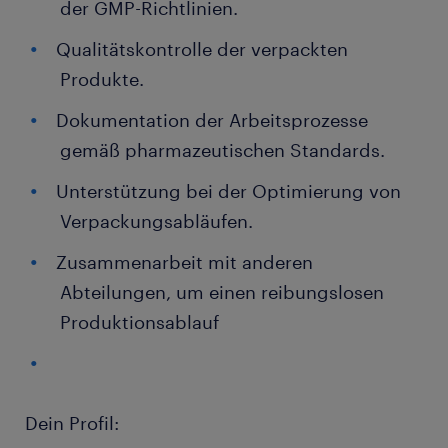
der GMP-Richtlinien.
Qualitätskontrolle der verpackten
Produkte.
Dokumentation der Arbeitsprozesse
gemäß pharmazeutischen Standards.
Unterstützung bei der Optimierung von
Verpackungsabläufen.
Zusammenarbeit mit anderen
Abteilungen, um einen reibungslosen
Produktionsablauf
Dein Profil: