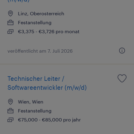
Linz, Oberosterreich
Festanstellung
€3,375 - €3,726 pro monat
veröffentlicht am 7. Juli 2026
Technischer Leiter /
Softwareentwickler (m/w/d)
Wien, Wien
Festanstellung
€75,000 - €85,000 pro jahr