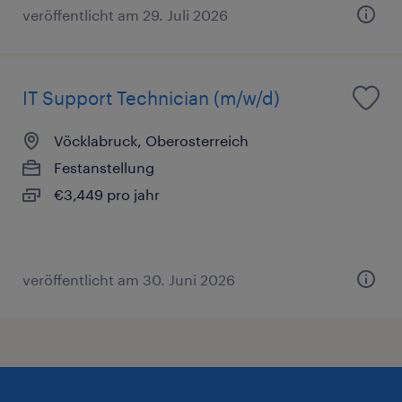
veröffentlicht am 29. Juli 2026
IT Support Technician (m/w/d)
Vöcklabruck, Oberosterreich
Festanstellung
€3,449 pro jahr
veröffentlicht am 30. Juni 2026