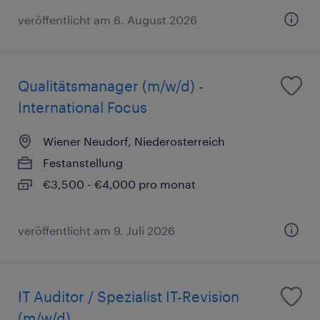
veröffentlicht am 6. August 2026
Qualitätsmanager (m/w/d) -
International Focus
Wiener Neudorf, Niederosterreich
Festanstellung
€3,500 - €4,000 pro monat
veröffentlicht am 9. Juli 2026
IT Auditor / Spezialist IT-Revision
(m/w/d)