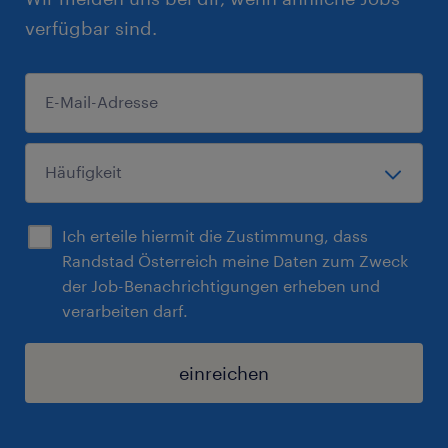
verfügbar sind.
Ich erteile hiermit die Zustimmung, dass
Randstad Österreich meine Daten zum Zweck
der Job-Benachrichtigungen erheben und
verarbeiten darf.
einreichen