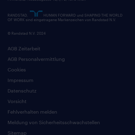
RANDSTAD,
HUMAN FORWARD und SHAPING THE WORLD
OF WORK sind eingetragene Markenzeichen von Randstad N.V.
© Randstad N.V. 2024
AGB Zeitarbeit
AGB Personalvermittlung
Cookies
Impressum
Datenschutz
Vorsicht
Fehlverhalten melden
Meldung von Sicherheitsschwachstellen
Sitemap