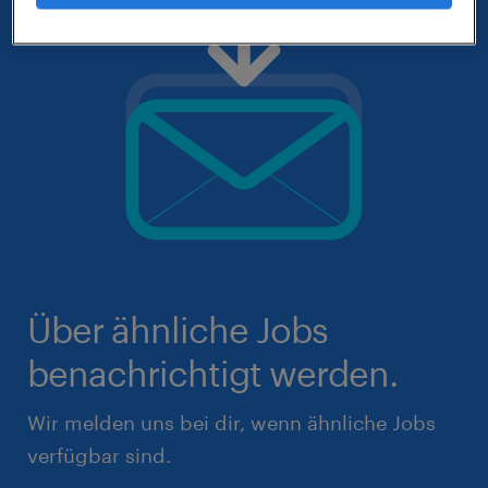
Über ähnliche Jobs
benachrichtigt werden.
Wir melden uns bei dir, wenn ähnliche Jobs
verfügbar sind.