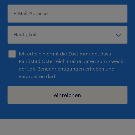
Ich erteile hiermit die Zustimmung, dass
Randstad Österreich meine Daten zum Zweck
der Job-Benachrichtigungen erheben und
verarbeiten darf.
einreichen