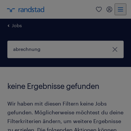
0
Mein Rand
Jobs
keine Ergebnisse gefunden
Wir haben mit diesen Filtern keine Jobs
gefunden. Möglicherweise möchtest du deine
Filterkriterien ändern, um weitere Ergebnisse
zu erzielen. Die folgenden Aktionen können