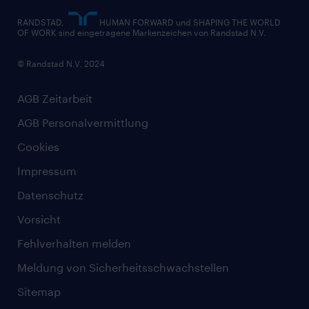
RANDSTAD,
HUMAN FORWARD und SHAPING THE WORLD
OF WORK sind eingetragene Markenzeichen von Randstad N.V.
© Randstad N.V. 2024
AGB Zeitarbeit
AGB Personalvermittlung
Cookies
Impressum
Datenschutz
Vorsicht
Fehlverhalten melden
Meldung von Sicherheitsschwachstellen
Sitemap