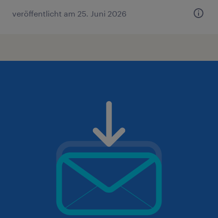
veröffentlicht am 25. Juni 2026