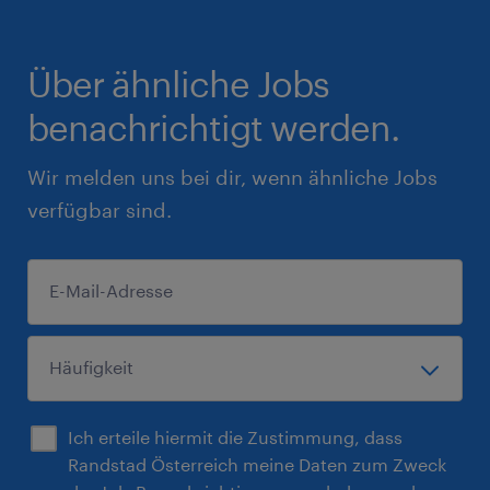
Über ähnliche Jobs
benachrichtigt werden.
Wir melden uns bei dir, wenn ähnliche Jobs
verfügbar sind.
Ich erteile hiermit die Zustimmung, dass
Randstad Österreich meine Daten zum Zweck