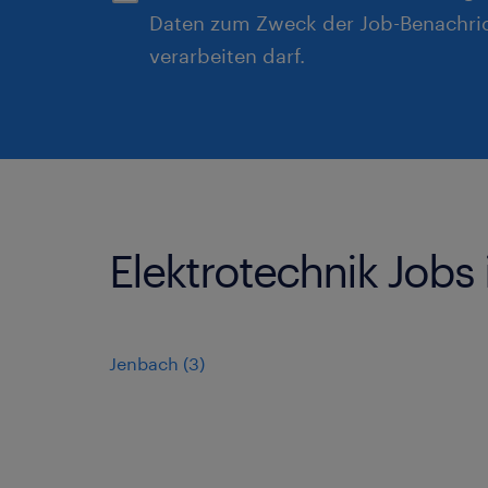
Daten zum Zweck der Job-Benachri
verarbeiten darf.
Elektrotechnik Jobs 
Jenbach
(
3
)