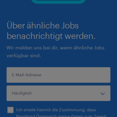
Über ähnliche Jobs
benachrichtigt werden.
Wir melden uns bei dir, wenn ähnliche Jobs
verfügbar sind.
Ich erteile hiermit die Zustimmung, dass
Randstad Österreich meine Daten zum Zweck