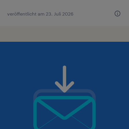
veröffentlicht am 23. Juli 2026