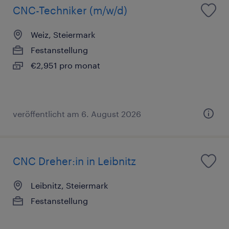
CNC-Techniker (m/w/d)
Weiz, Steiermark
Festanstellung
€2,951 pro monat
veröffentlicht am 6. August 2026
CNC Dreher:in in Leibnitz
Leibnitz, Steiermark
Festanstellung