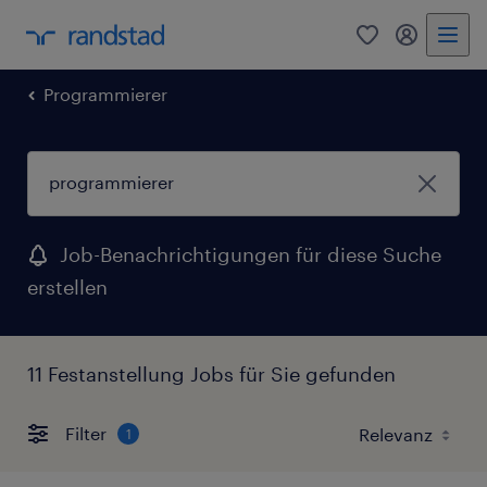
0
Mein Rand
Programmierer
Job-Benachrichtigungen für diese Suche
erstellen
11 Festanstellung Jobs für Sie gefunden
Filter
1