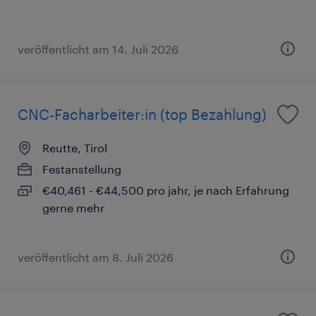
veröffentlicht am 14. Juli 2026
CNC-Facharbeiter:in (top Bezahlung)
Reutte, Tirol
Festanstellung
€40,461 - €44,500 pro jahr, je nach Erfahrung
gerne mehr
veröffentlicht am 8. Juli 2026