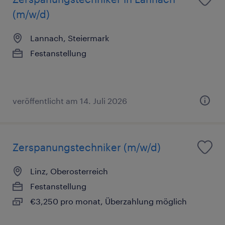
(m/w/d)
Lannach, Steiermark
Festanstellung
veröffentlicht am 14. Juli 2026
Zerspanungstechniker (m/w/d)
Linz, Oberosterreich
Festanstellung
€3,250 pro monat, Überzahlung möglich