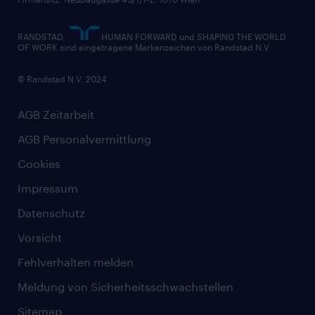
RANDSTAD,
HUMAN FORWARD und SHAPING THE WORLD
OF WORK sind eingetragene Markenzeichen von Randstad N.V.
© Randstad N.V. 2024
AGB Zeitarbeit
AGB Personalvermittlung
Cookies
Impressum
Datenschutz
Vorsicht
Fehlverhalten melden
Meldung von Sicherheitsschwachstellen
Sitemap