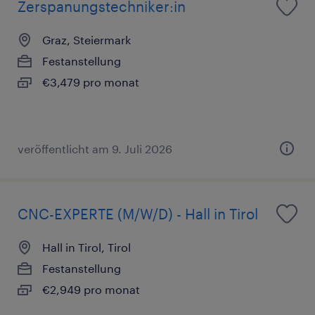
Zerspanungstechniker:in
Graz, Steiermark
Festanstellung
€3,479 pro monat
veröffentlicht am 9. Juli 2026
CNC-EXPERTE (M/W/D) - Hall in Tirol
Hall in Tirol, Tirol
Festanstellung
€2,949 pro monat