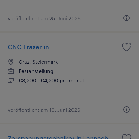
veröffentlicht am 25. Juni 2026
CNC Fräser:in
Graz, Steiermark
Festanstellung
€3,200 - €4,200 pro monat
veröffentlicht am 18. Juni 2026
Zerspanungstechniker in Lannach