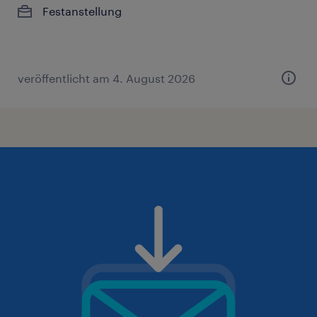
Festanstellung
veröffentlicht am 4. August 2026