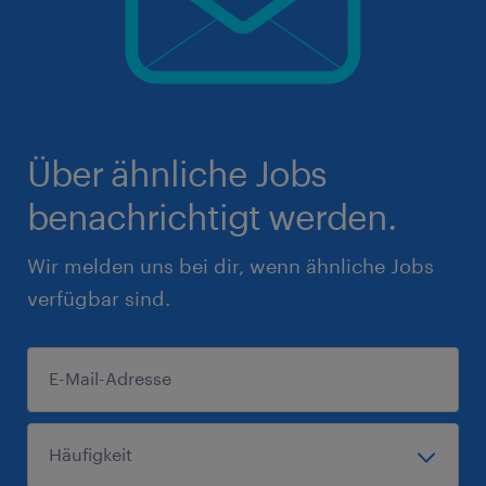
Über ähnliche Jobs
benachrichtigt werden.
Wir melden uns bei dir, wenn ähnliche Jobs
verfügbar sind.