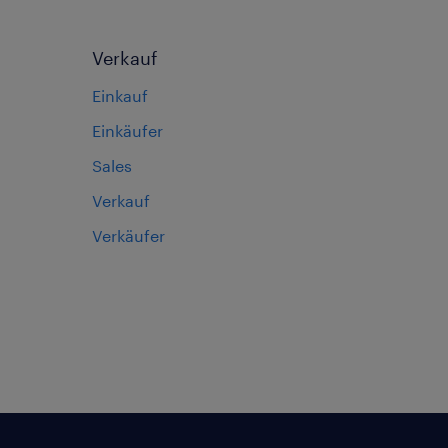
Verkauf
Einkauf
Einkäufer
Sales
Verkauf
Verkäufer