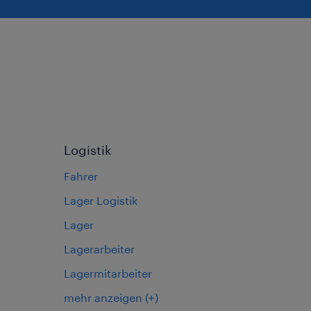
Logistik
Fahrer
Lager Logistik
Lager
Lagerarbeiter
Lagermitarbeiter
mehr anzeigen
(+)