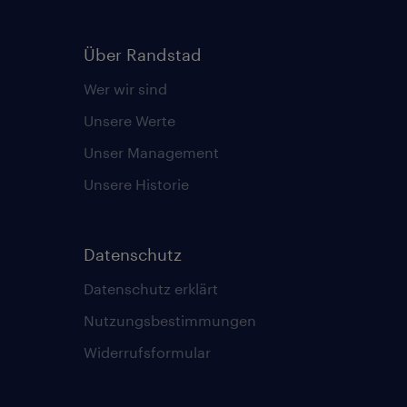
Über Randstad
Wer wir sind
Unsere Werte
Unser Management
Unsere Historie
Datenschutz
Datenschutz erklärt
Nutzungsbestimmungen
Widerrufsformular