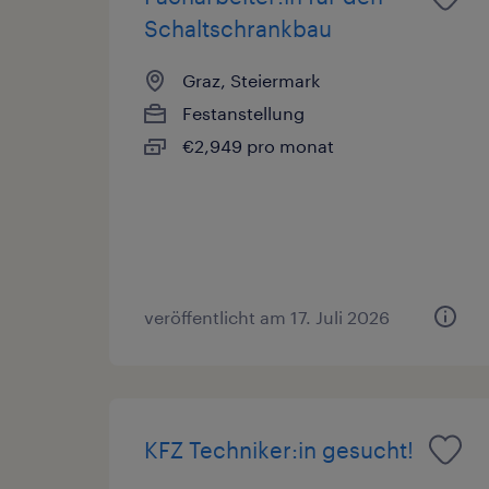
Schaltschrankbau
Graz, Steiermark
Festanstellung
€2,949 pro monat
veröffentlicht am 17. Juli 2026
KFZ Techniker:in gesucht!