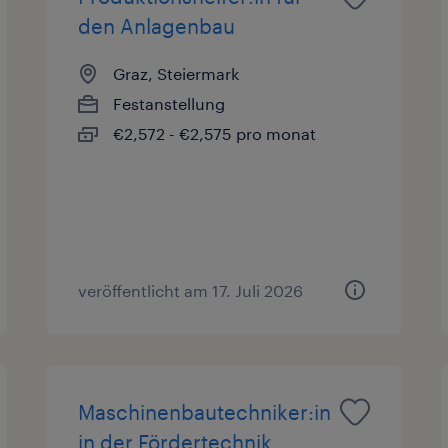
den Anlagenbau
Graz, Steiermark
Festanstellung
€2,572 - €2,575 pro monat
veröffentlicht am 17. Juli 2026
Maschinenbautechniker:in
in der Fördertechnik