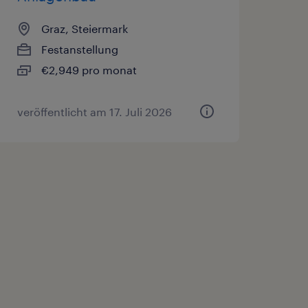
Graz, Steiermark
Festanstellung
€2,949 pro monat
veröffentlicht am 17. Juli 2026