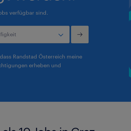
obs verfügbar sind.
, dass Randstad Österreich meine
chtigungen erheben und