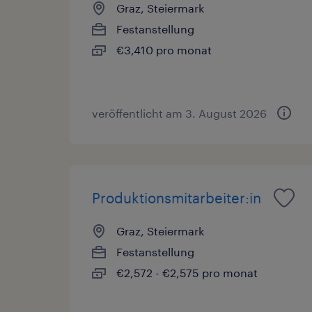
Graz, Steiermark
Festanstellung
€3,410 pro monat
veröffentlicht am 3. August 2026
Produktionsmitarbeiter:in
Graz, Steiermark
Festanstellung
€2,572 - €2,575 pro monat