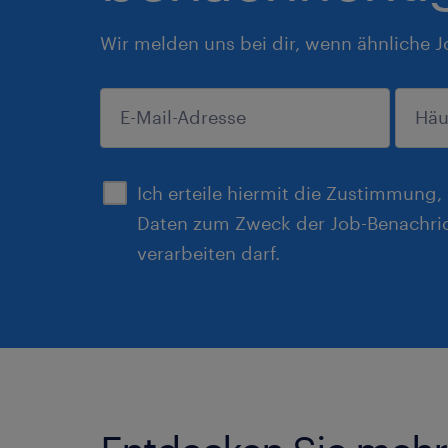
Wir melden uns bei dir, wenn ähnliche J
einreichen
Ich erteile hiermit die Zustimmung
Daten zum Zweck der Job-Benachri
verarbeiten darf.