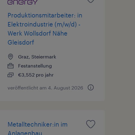
Produktionsmitarbeiter: in
Elektroindustrie (m/w/d) -
Werk Wollsdorf Nähe
Gleisdorf
Graz, Steiermark
Festanstellung
€3,552 pro jahr
veröffentlicht am 4. August 2026
Metalltechniker:in im
Anlagenbau