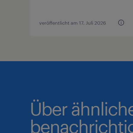
veröffentlicht am 17. Juli 2026
Über ähnlich
benachrichti