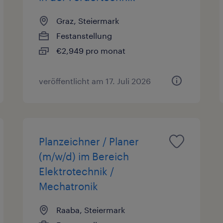
Graz, Steiermark
Festanstellung
€2,949 pro monat
veröffentlicht am 17. Juli 2026
Planzeichner / Planer
(m/w/d) im Bereich
Elektrotechnik /
Mechatronik
Raaba, Steiermark